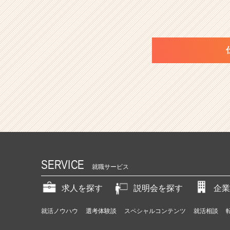
SERVICE
就職サービス
求人を探す
説明会を探す
企業
就活ノウハウ
選考体験談
スペシャルコンテンツ
就活相談