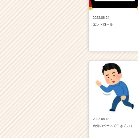
2022.08.24
エンドロール
2022.08.18
自分のペースで生きていく