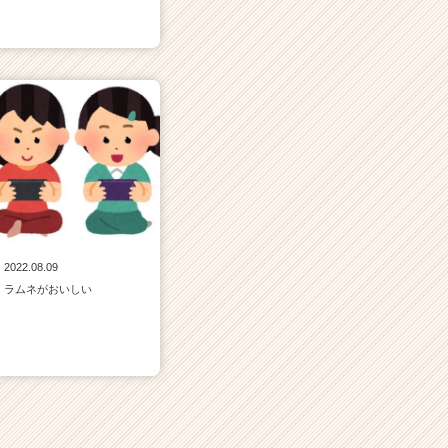
2022.08.09
ラムネがおいしい