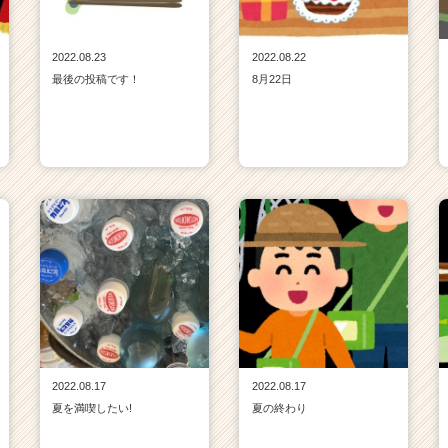
2022.08.23
2022.08.22
最後の投稿です！
8月22日
2022.08.17
2022.08.17
夏を満喫したい!
夏の終わり