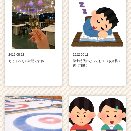
2022.08.12
2022.08.11
もうそろあの時期ですね
学生時代にとっておくべき資格3
選（独断）