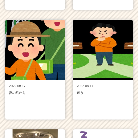
2022.08.17
2022.08.17
夏の終わり
迷う