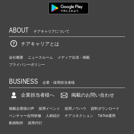
ABOUT
チアキャリアについて
チアキャリアとは
会社概要
ニュースルーム
メディア出演・掲載
プライバシーポリシー
BUSINESS
企業・採用担当者様
企業担当者様へ
掲載のお問い合わせ
掲載企業様の声
採用イベント
採用ノウハウ
資料ダウンロード
ベンチャー合同研修
人材紹介
チアコネクション
TikTok運用
動画制作
採用代行