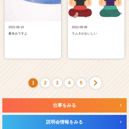
2022.08.10
2022.08.09
夏休みですよ
ラムネがおいしい
1
2
3
4
5
仕事をみる
説明会情報をみる