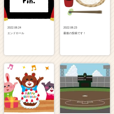
2022.08.24
2022.08.23
エンドロール
最後の投稿です！