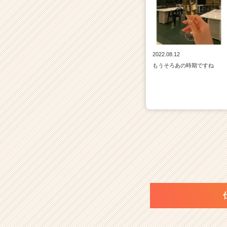
2022.08.12
もうそろあの時期ですね