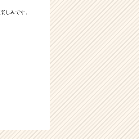
が楽しみです。