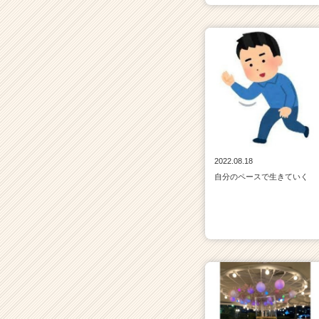
2022.08.18
自分のペースで生きていく