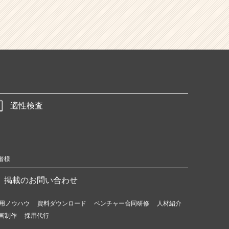
適性検査
者様
掲載のお問い合わせ
用ノウハウ
資料ダウンロード
ベンチャー合同研修
人材紹介
画制作
採用代行