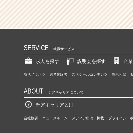
SERVICE
就職サービス
求人を探す
説明会を探す
企業
就活ノウハウ
選考体験談
スペシャルコンテンツ
就活相談
ABOUT
チアキャリアについて
チアキャリアとは
会社概要
ニュースルーム
メディア出演・掲載
プライバシー