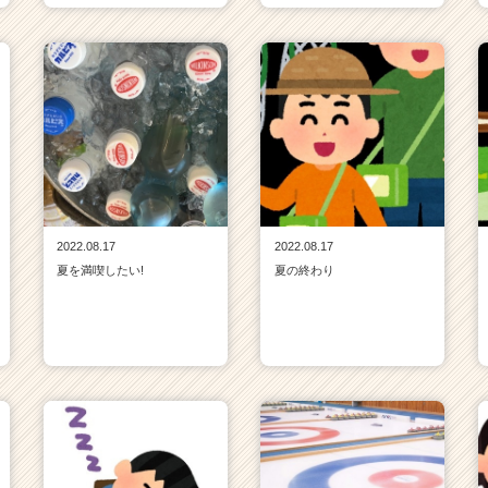
2022.08.17
2022.08.17
夏を満喫したい!
夏の終わり