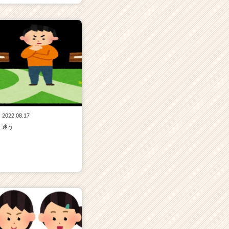
2022.08.17
迷う