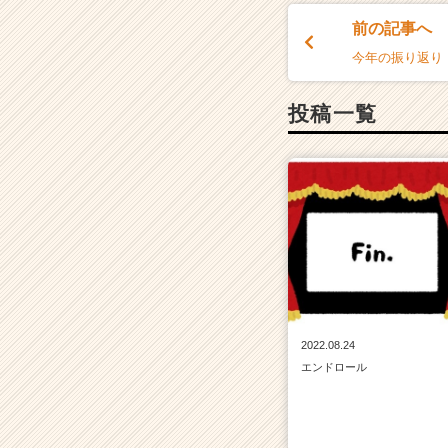
前の記事へ
今年の振り返り
投稿一覧
2022.08.24
エンドロール