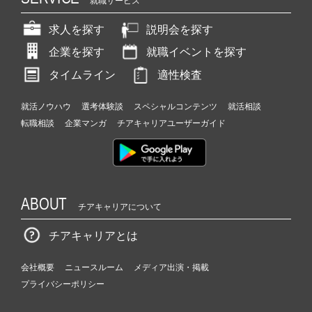
就職サービス
求人を探す
説明会を探す
企業を探す
就職イベントを探す
タイムライン
適性検査
就活ノウハウ
選考体験談
スペシャルコンテンツ
就活相談
転職相談
企業マンガ
チアキャリアユーザーガイド
ABOUT
チアキャリアについて
チアキャリアとは
会社概要
ニュースルーム
メディア出演・掲載
プライバシーポリシー