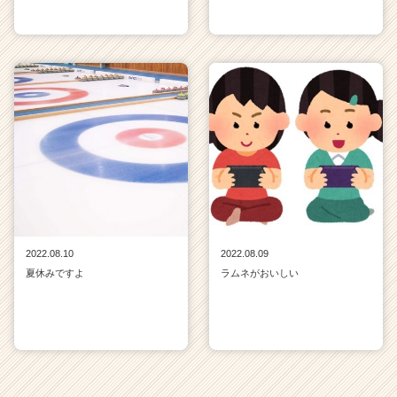
2022.08.10
2022.08.09
夏休みですよ
ラムネがおいしい