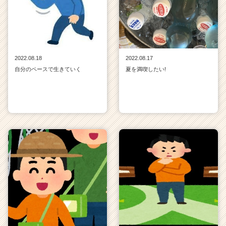
2022.08.18
2022.08.17
自分のペースで生きていく
夏を満喫したい!