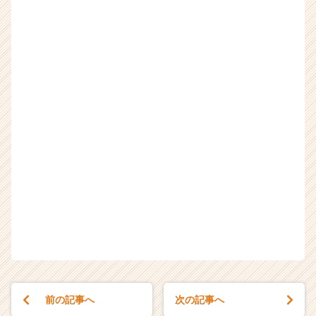
前の記事へ
次の記事へ