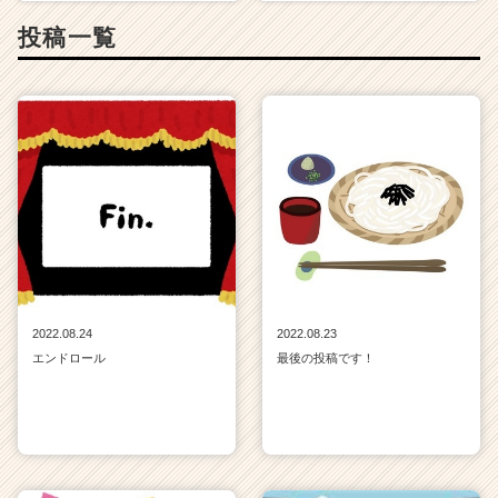
投稿一覧
2022.08.24
2022.08.23
エンドロール
最後の投稿です！