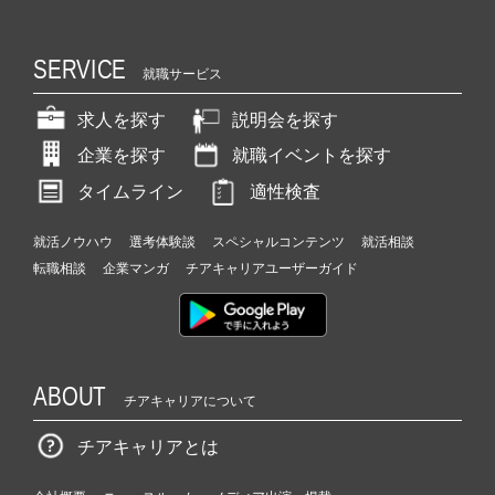
SERVICE
就職サービス
求人を探す
説明会を探す
企業を探す
就職イベントを探す
タイムライン
適性検査
就活ノウハウ
選考体験談
スペシャルコンテンツ
就活相談
転職相談
企業マンガ
チアキャリアユーザーガイド
ABOUT
チアキャリアについて
チアキャリアとは