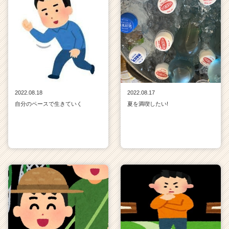
2022.08.18
2022.08.17
自分のペースで生きていく
夏を満喫したい!