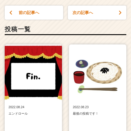
r
C
前の記事へ
次の記事へ
a
r
投稿一覧
e
e
r）
2022.08.24
2022.08.23
エンドロール
最後の投稿です！