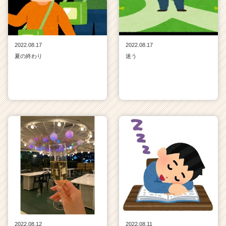
2022.08.17
2022.08.17
夏の終わり
迷う
2022.08.12
2022.08.11