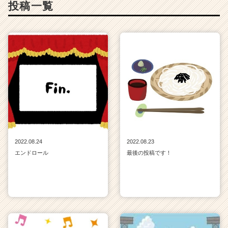
投稿一覧
2022.08.24
2022.08.23
エンドロール
最後の投稿です！