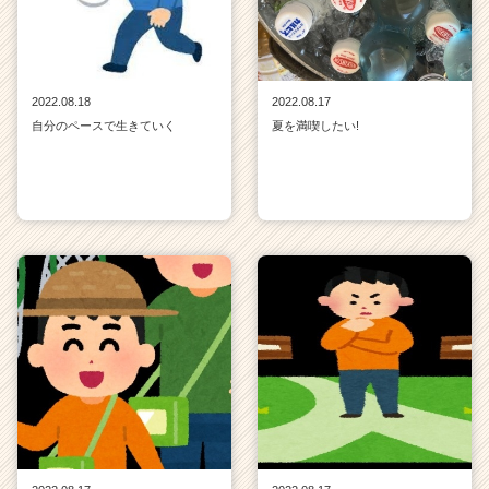
2022.08.18
2022.08.17
自分のペースで生きていく
夏を満喫したい!