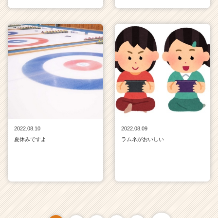
2022.08.10
2022.08.09
夏休みですよ
ラムネがおいしい