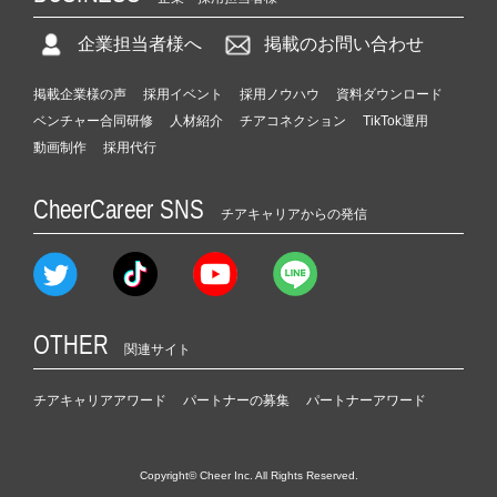
企業担当者様へ
掲載のお問い合わせ
掲載企業様の声
採用イベント
採用ノウハウ
資料ダウンロード
ベンチャー合同研修
人材紹介
チアコネクション
TikTok運用
動画制作
採用代行
CheerCareer SNS
チアキャリアからの発信
OTHER
関連サイト
チアキャリアアワード
パートナーの募集
パートナーアワード
Copyright© Cheer Inc. All Rights Reserved.