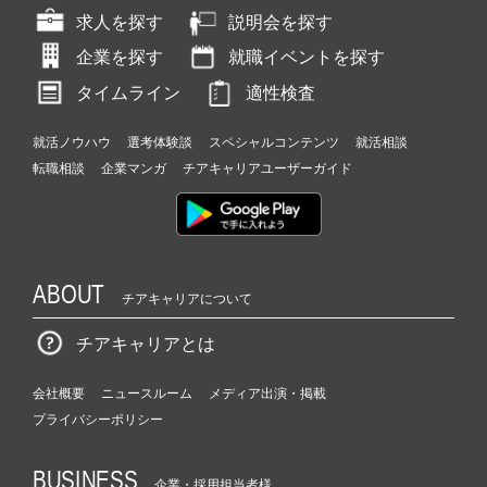
求人を探す
説明会を探す
企業を探す
就職イベントを探す
タイムライン
適性検査
就活ノウハウ
選考体験談
スペシャルコンテンツ
就活相談
転職相談
企業マンガ
チアキャリアユーザーガイド
ABOUT
チアキャリアについて
チアキャリアとは
会社概要
ニュースルーム
メディア出演・掲載
プライバシーポリシー
BUSINESS
企業・採用担当者様