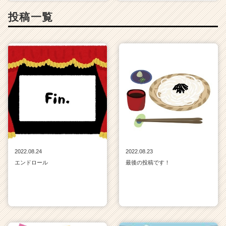
投稿一覧
2022.08.24
2022.08.23
エンドロール
最後の投稿です！