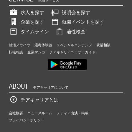
就職サービス
求人を探す
説明会を探す
企業を探す
就職イベントを探す
タイムライン
適性検査
就活ノウハウ
選考体験談
スペシャルコンテンツ
就活相談
転職相談
企業マンガ
チアキャリアユーザーガイド
ABOUT
チアキャリアについて
チアキャリアとは
会社概要
ニュースルーム
メディア出演・掲載
プライバシーポリシー