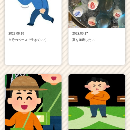
2022.08.18
2022.08.17
自分のペースで生きていく
夏を満喫したい!