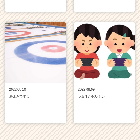
2022.08.10
2022.08.09
夏休みですよ
ラムネがおいしい