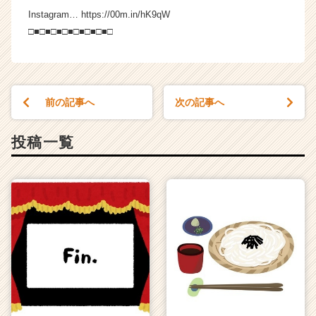
Instagram… https://00m.in/hK9qW
□■□■□■□■□■□■□■□
前の記事へ
次の記事へ
投稿一覧