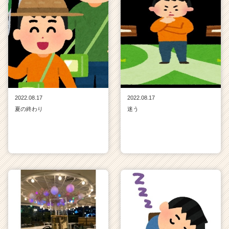
2022.08.17
2022.08.17
夏の終わり
迷う