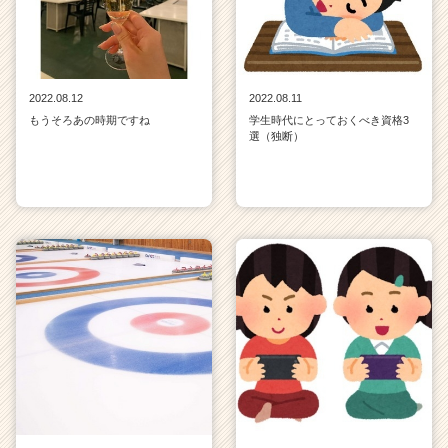
2022.08.12
2022.08.11
もうそろあの時期ですね
学生時代にとっておくべき資格3
選（独断）