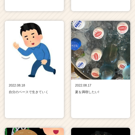
2022.08.18
2022.08.17
自分のペースで生きていく
夏を満喫したい!