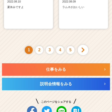
2022.08.10
2022.08.09
夏休みですよ
ラムネがおいしい
1
2
3
4
5
仕事をみる
説明会情報をみる
このページをシェアする