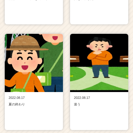
2022.08.17
2022.08.17
夏の終わり
迷う