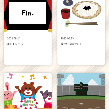
2022.08.24
2022.08.23
エンドロール
最後の投稿です！