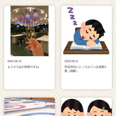
2022.08.12
2022.08.11
もうそろあの時期ですね
学生時代にとっておくべき資格3
選（独断）