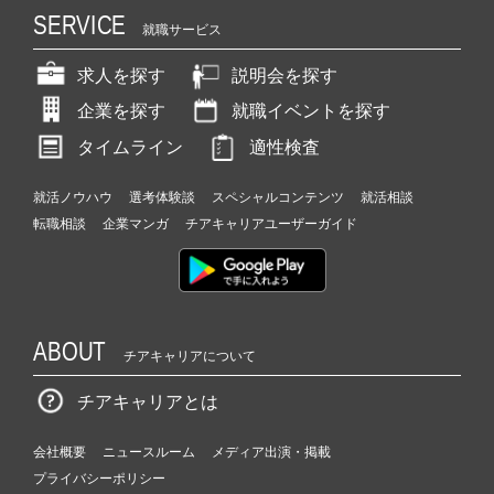
SERVICE
就職サービス
求人を探す
説明会を探す
企業を探す
就職イベントを探す
タイムライン
適性検査
就活ノウハウ
選考体験談
スペシャルコンテンツ
就活相談
転職相談
企業マンガ
チアキャリアユーザーガイド
ABOUT
チアキャリアについて
チアキャリアとは
会社概要
ニュースルーム
メディア出演・掲載
プライバシーポリシー