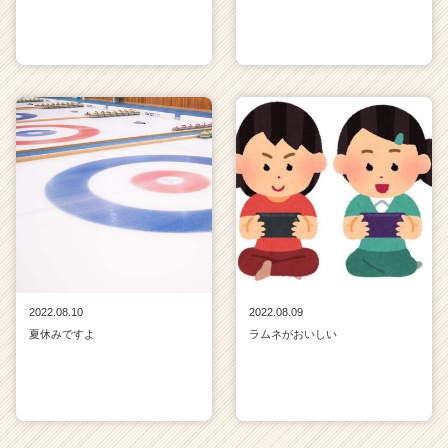
2022.08.10
2022.08.09
夏休みですよ
ラムネがおいしい