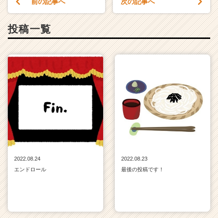
前の記事へ
次の記事へ
投稿一覧
2022.08.24
2022.08.23
エンドロール
最後の投稿です！