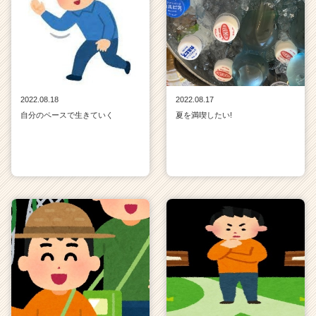
2022.08.18
2022.08.17
自分のペースで生きていく
夏を満喫したい!