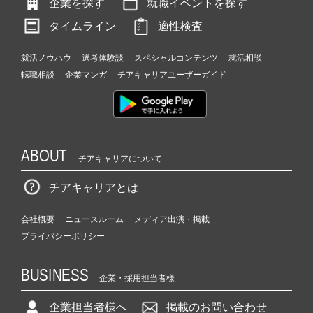
企業を探す
就職イベントを探す
タイムライン
適性検査
就活ノウハウ
選考体験談
スペシャルコンテンツ
就活相談
転職相談
企業マンガ
チアキャリアユーザーガイド
ABOUT
チアキャリアについて
チアキャリアとは
会社概要
ニュースルーム
メディア出演・掲載
プライバシーポリシー
BUSINESS
企業・採用担当者様
企業担当者様へ
掲載のお問い合わせ