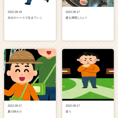
2022.08.18
2022.08.17
自分のペースで生きていく
夏を満喫したい!
2022.08.17
2022.08.17
夏の終わり
迷う