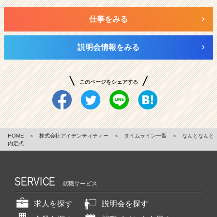
仕事をみる
説明会情報をみる
このページをシェアする
HOME
＞
株式会社アイデンティティー
＞
タイムライン一覧
＞
なんとなんと
内定式
SERVICE
就職サービス
求人を探す
説明会を探す