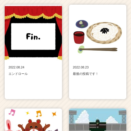
2022.08.24
2022.08.23
エンドロール
最後の投稿です！