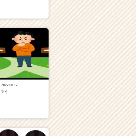
2022.08.17
迷う