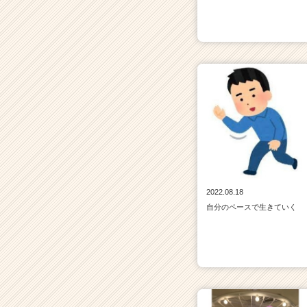
2022.08.18
自分のペースで生きていく