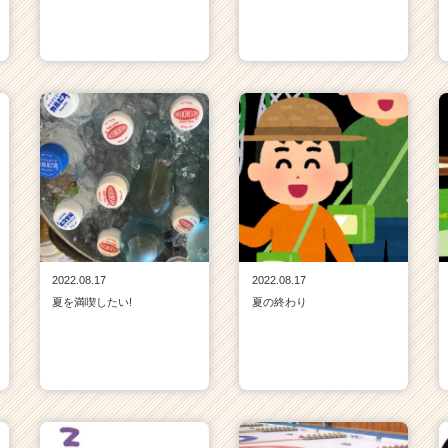
2022.08.17
2022.08.17
夏を満喫したい!
夏の終わり