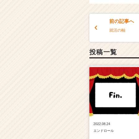
前の記事へ
就活の軸
投稿一覧
2022.08.24
エンドロール