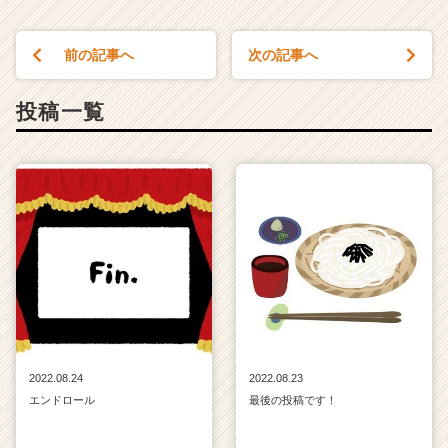
前の記事へ
次の記事へ
投稿一覧
2022.08.24
2022.08.23
エンドロール
最後の投稿です！