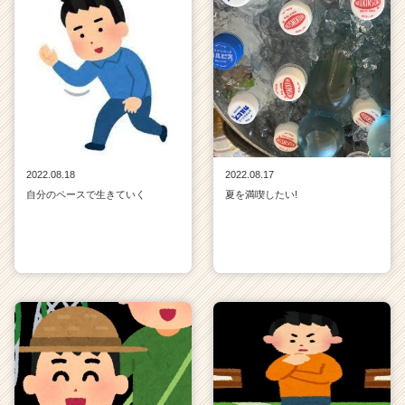
2022.08.18
2022.08.17
自分のペースで生きていく
夏を満喫したい!