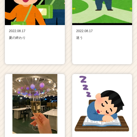
2022.08.17
2022.08.17
夏の終わり
迷う