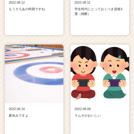
2022.08.12
2022.08.11
もうそろあの時期ですね
学生時代にとっておくべき資格3
選（独断）
2022.08.10
2022.08.09
夏休みですよ
ラムネがおいしい