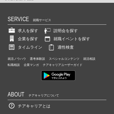
SERVICE
就職サービス
求人を探す
説明会を探す
企業を探す
就職イベントを探す
タイムライン
適性検査
就活ノウハウ
選考体験談
スペシャルコンテンツ
就活相談
転職相談
企業マンガ
チアキャリアユーザーガイド
ABOUT
チアキャリアについて
チアキャリアとは