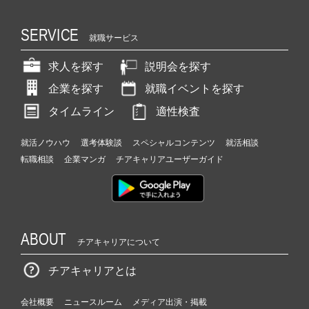
SERVICE
就職サービス
求人を探す
説明会を探す
企業を探す
就職イベントを探す
タイムライン
適性検査
就活ノウハウ
選考体験談
スペシャルコンテンツ
就活相談
転職相談
企業マンガ
チアキャリアユーザーガイド
ABOUT
チアキャリアについて
チアキャリアとは
会社概要
ニュースルーム
メディア出演・掲載