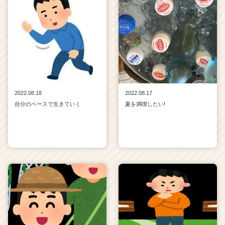
2022.08.18
2022.08.17
自分のペースで生きていく
夏を満喫したい!