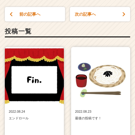
前の記事へ
次の記事へ
投稿一覧
2022.08.24
2022.08.23
エンドロール
最後の投稿です！