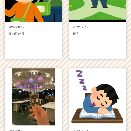
2022.08.17
2022.08.17
夏の終わり
迷う