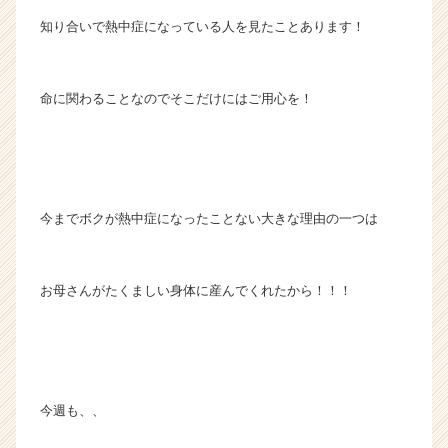
知り合いで熱中症になっている人を見たことあります！
命に関わることなのでそこだけにはご用心を！
今までボクが熱中症になったことない大きな理由の一つは
お母さんがたくましい身体に産んでくれたから！！！
今週も、、