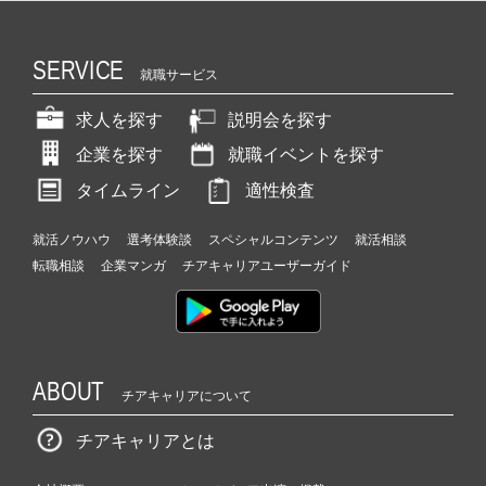
SERVICE
就職サービス
求人を探す
説明会を探す
企業を探す
就職イベントを探す
タイムライン
適性検査
就活ノウハウ
選考体験談
スペシャルコンテンツ
就活相談
転職相談
企業マンガ
チアキャリアユーザーガイド
ABOUT
チアキャリアについて
チアキャリアとは