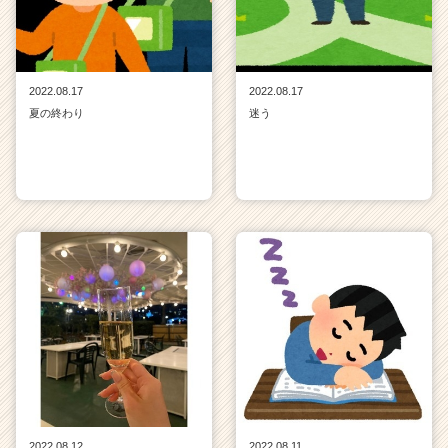
2022.08.17
2022.08.17
夏の終わり
迷う
2022.08.12
2022.08.11