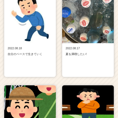
2022.08.18
2022.08.17
自分のペースで生きていく
夏を満喫したい!