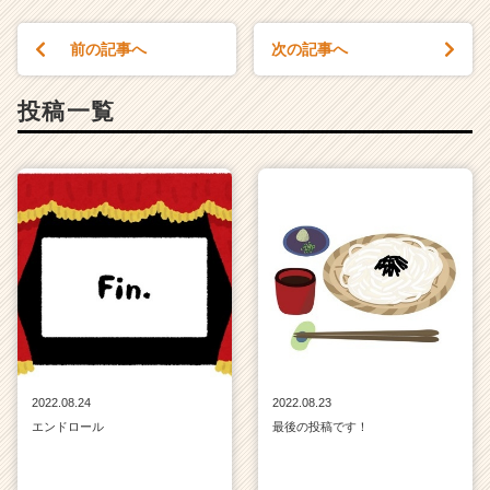
前の記事へ
次の記事へ
投稿一覧
2022.08.24
2022.08.23
エンドロール
最後の投稿です！