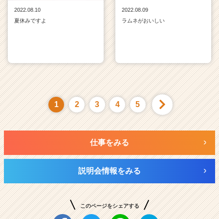
2022.08.10
2022.08.09
夏休みですよ
ラムネがおいしい
1
2
3
4
5
仕事をみる
説明会情報をみる
このページをシェアする