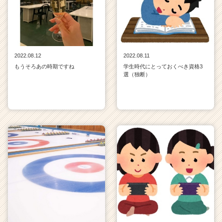
2022.08.12
2022.08.11
もうそろあの時期ですね
学生時代にとっておくべき資格3
選（独断）