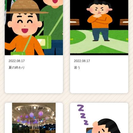
2022.08.17
2022.08.17
夏の終わり
迷う