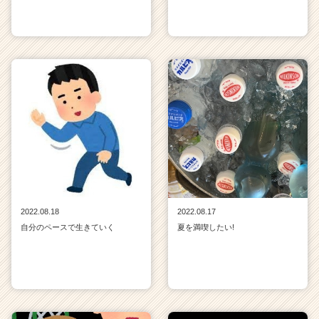
2022.08.18
2022.08.17
自分のペースで生きていく
夏を満喫したい!