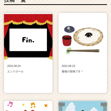
2022.08.24
2022.08.23
エンドロール
最後の投稿です！