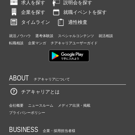
求人を探す
説明会を探す
企業を探す
就職イベントを探す
タイムライン
適性検査
就活ノウハウ
選考体験談
スペシャルコンテンツ
就活相談
転職相談
企業マンガ
チアキャリアユーザーガイド
ABOUT
チアキャリアについて
チアキャリアとは
会社概要
ニュースルーム
メディア出演・掲載
プライバシーポリシー
BUSINESS
企業・採用担当者様