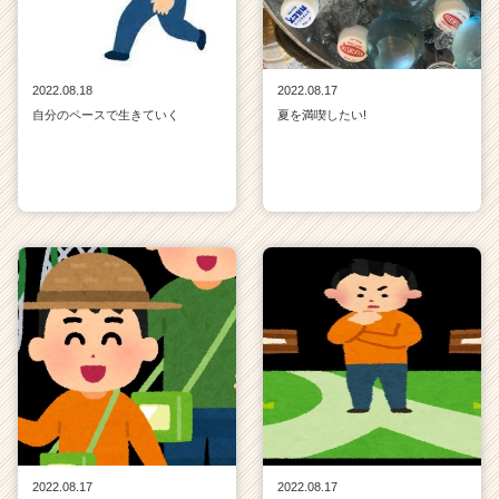
2022.08.18
2022.08.17
自分のペースで生きていく
夏を満喫したい!
2022.08.17
2022.08.17