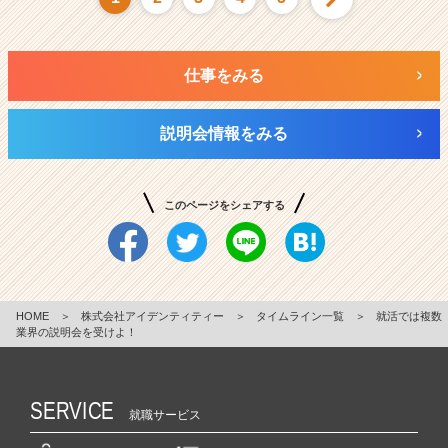
仕事をみる
説明会情報をみる
このページをシェアする
HOME
＞
株式会社アイデンティティー
＞
タイムライン一覧
＞
就活では複数
業界の説明会を受けよ！
SERVICE
就職サービス