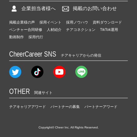
企業担当者様へ
掲載のお問い合わせ
掲載企業様の声
採用イベント
採用ノウハウ
資料ダウンロード
ベンチャー合同研修
人材紹介
チアコネクション
TikTok運用
動画制作
採用代行
CheerCareer SNS
チアキャリアからの発信
OTHER
関連サイト
チアキャリアアワード
パートナーの募集
パートナーアワード
Copyright© Cheer Inc. All Rights Reserved.