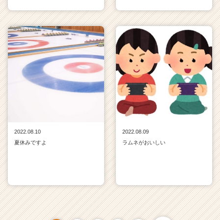
2022.08.10
2022.08.09
夏休みですよ
ラムネがおいしい