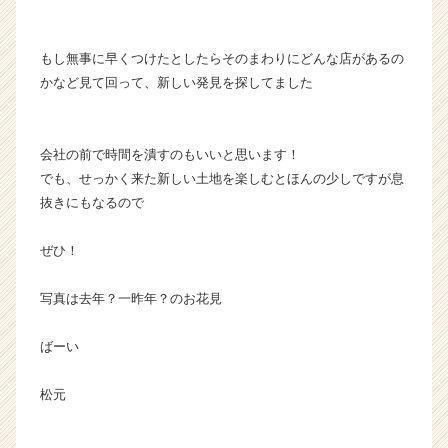
もし無事に早くつけたとしたらそのまわりにどんな店があるの
かなど見て回って、新しい発見を探してました
会社の前で時間を潰すのもいいと思います！
でも、せっかく来た新しい土地を楽しむとほんの少しですが息
抜きにもなるので
ぜひ！
写真は去年？一昨年？のお花見
ばーい
松元