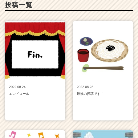
投稿一覧
2022.08.24
2022.08.23
エンドロール
最後の投稿です！