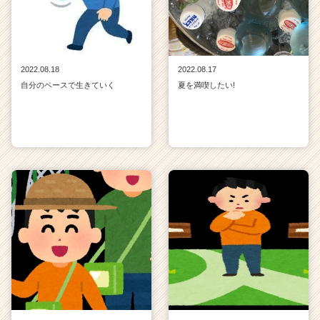
2022.08.18
2022.08.17
自分のペースで生きていく
夏を満喫したい!