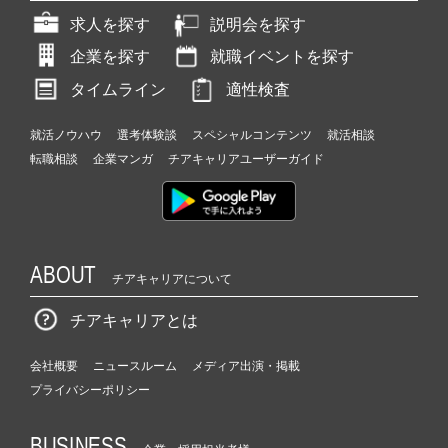
求人を探す
説明会を探す
企業を探す
就職イベントを探す
タイムライン
適性検査
就活ノウハウ
選考体験談
スペシャルコンテンツ
就活相談
転職相談
企業マンガ
チアキャリアユーザーガイド
ABOUT
チアキャリアについて
チアキャリアとは
会社概要
ニュースルーム
メディア出演・掲載
プライバシーポリシー
BUSINESS