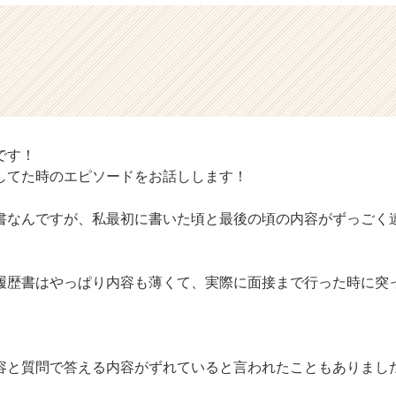
です！
してた時のエピソードをお話しします！
書なんですが、私最初に書いた頃と最後の頃の内容がずっごく
履歴書はやっぱり内容も薄くて、実際に面接まで行った時に突
容と質問で答える内容がずれていると言われたこともありまし