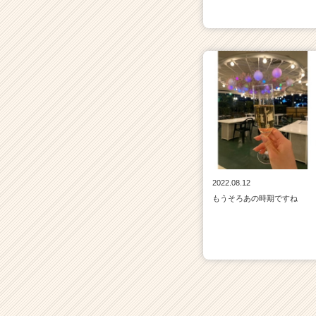
2022.08.12
もうそろあの時期ですね