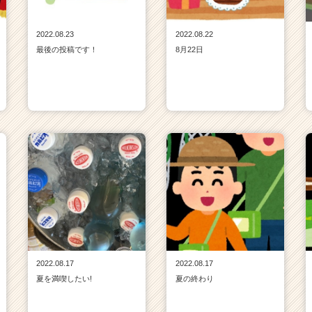
2022.08.23
2022.08.22
最後の投稿です！
8月22日
2022.08.17
2022.08.17
夏を満喫したい!
夏の終わり