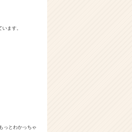
ています。
もっとわかっちゃ