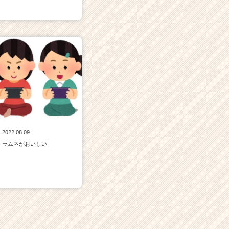
2022.08.09
ラムネがおいしい