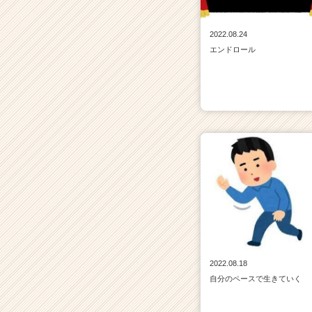
2022.08.24
エンドロール
2022.08.18
自分のペースで生きていく