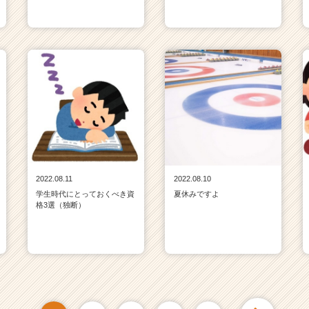
2022.08.11
2022.08.10
学生時代にとっておくべき資
夏休みですよ
格3選（独断）