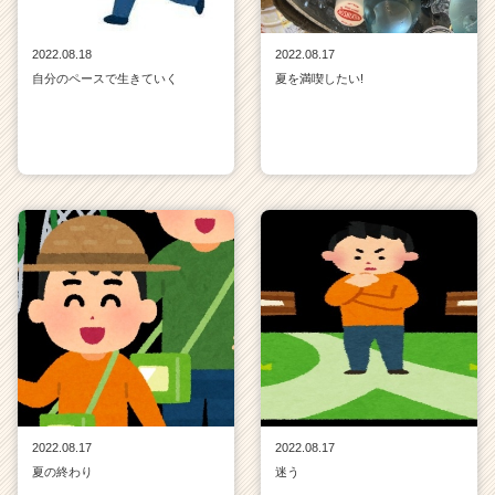
2022.08.18
2022.08.17
自分のペースで生きていく
夏を満喫したい!
2022.08.17
2022.08.17
夏の終わり
迷う