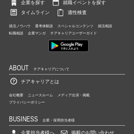
企業を探す
就職イベントを探す
タイムライン
適性検査
就活ノウハウ
選考体験談
スペシャルコンテンツ
就活相談
転職相談
企業マンガ
チアキャリアユーザーガイド
ABOUT
チアキャリアについて
チアキャリアとは
会社概要
ニュースルーム
メディア出演・掲載
プライバシーポリシー
BUSINESS
企業・採用担当者様
企業担当者様へ
掲載のお問い合わせ