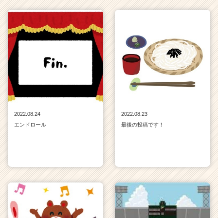
2022.08.24
2022.08.23
エンドロール
最後の投稿です！