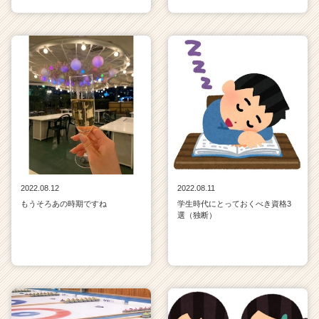
2022.08.12
2022.08.11
もうそろあの時期ですね
学生時代にとっておくべき資格3
選（独断）