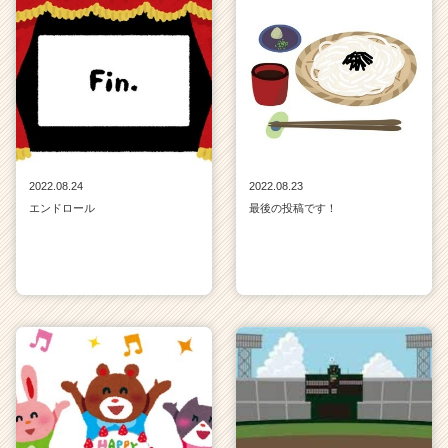
2022.08.24
2022.08.23
エンドロール
最後の投稿です！