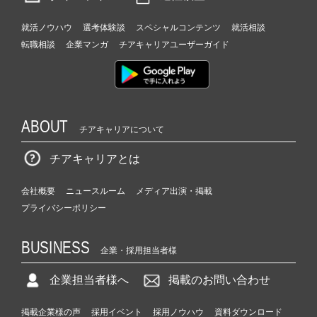
就活ノウハウ
選考体験談
スペシャルコンテンツ
就活相談
転職相談
企業マンガ
チアキャリアユーザーガイド
ABOUT
チアキャリアについて
チアキャリアとは
会社概要
ニュースルーム
メディア出演・掲載
プライバシーポリシー
BUSINESS
企業・採用担当者様
企業担当者様へ
掲載のお問い合わせ
掲載企業様の声
採用イベント
採用ノウハウ
資料ダウンロード