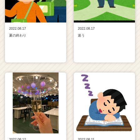
2022.08.17
2022.08.17
夏の終わり
迷う
2022.08.12
2022.08.11