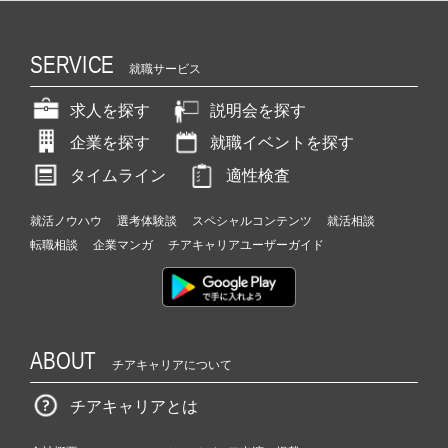
SERVICE
就職サービス
求人を探す
説明会を探す
企業を探す
就職イベントを探す
タイムライン
適性検査
就活ノウハウ
選考体験談
スペシャルコンテンツ
就活相談
転職相談
企業マンガ
チアキャリアユーザーガイド
ABOUT
チアキャリアについて
チアキャリアとは