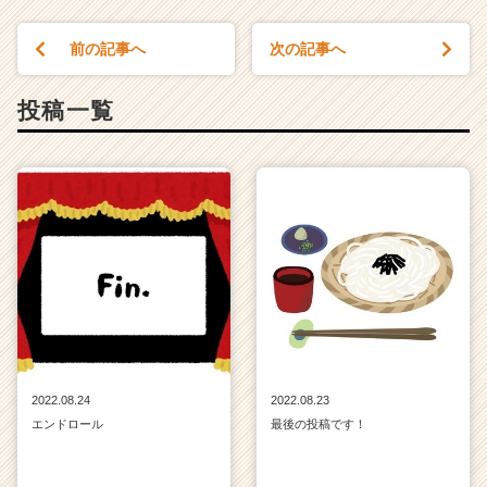
前の記事へ
次の記事へ
投稿一覧
2022.08.24
2022.08.23
エンドロール
最後の投稿です！