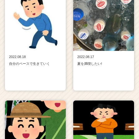
2022.08.18
2022.08.17
自分のペースで生きていく
夏を満喫したい!