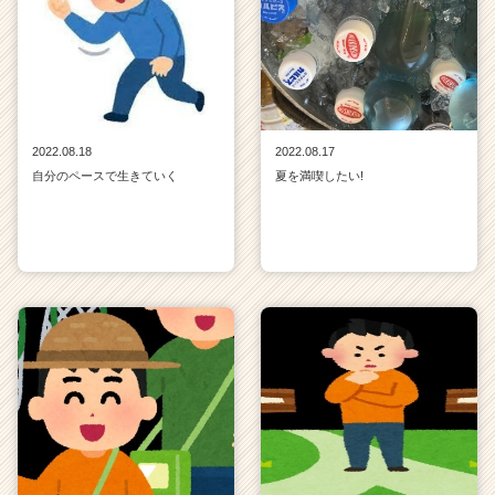
2022.08.18
2022.08.17
自分のペースで生きていく
夏を満喫したい!