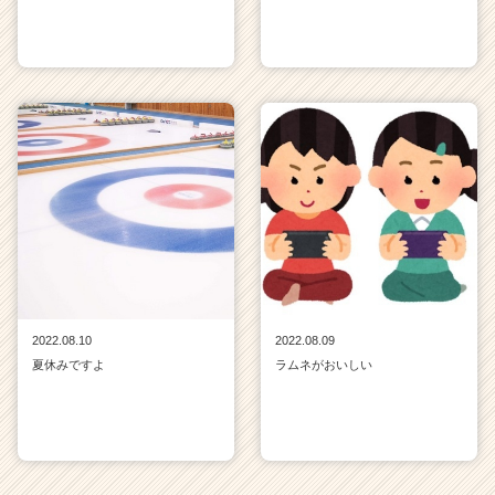
2022.08.10
2022.08.09
夏休みですよ
ラムネがおいしい