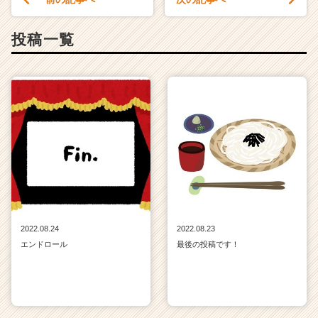
投稿一覧
2022.08.24
2022.08.23
エンドロール
最後の投稿です！