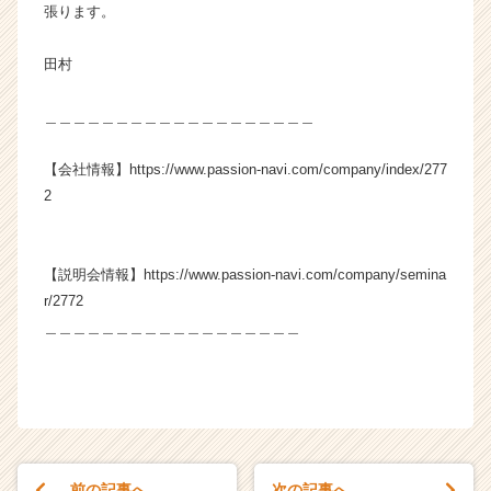
張ります。
田村
＿＿＿＿＿＿＿＿＿＿＿＿＿＿＿＿＿＿＿
【会社情報】https://www.passion-navi.com/company/index/277
2
【説明会情報】https://www.passion-navi.com/company/semina
r/2772
＿＿＿＿＿＿＿＿＿＿＿＿＿＿＿＿＿＿
前の記事へ
次の記事へ