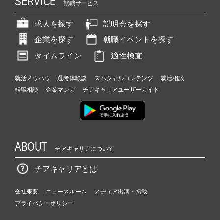
SERVICE
就職サービス
求人を探す
説明会を探す
企業を探す
就職イベントを探す
タイムライン
適性検査
就活ノウハウ
選考体験談
スペシャルコンテンツ
就活相談
転職相談
企業マンガ
チアキャリアユーザーガイド
ABOUT
チアキャリアについて
チアキャリアとは
会社概要
ニュースルーム
メディア出演・掲載
プライバシーポリシー