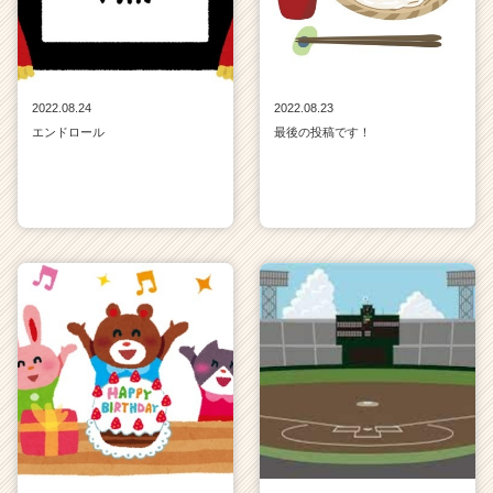
2022.08.24
2022.08.23
エンドロール
最後の投稿です！