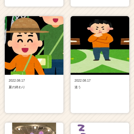
2022.08.17
2022.08.17
夏の終わり
迷う