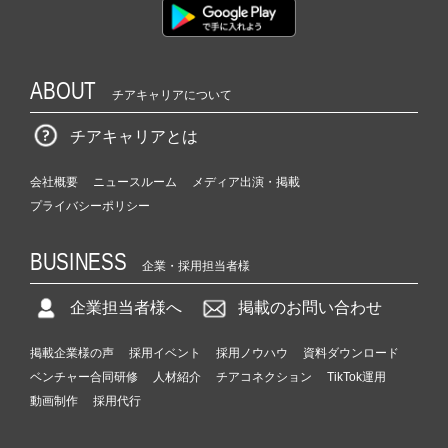
ABOUT
チアキャリアについて
チアキャリアとは
会社概要
ニュースルーム
メディア出演・掲載
プライバシーポリシー
BUSINESS
企業・採用担当者様
企業担当者様へ
掲載のお問い合わせ
掲載企業様の声
採用イベント
採用ノウハウ
資料ダウンロード
ベンチャー合同研修
人材紹介
チアコネクション
TikTok運用
動画制作
採用代行