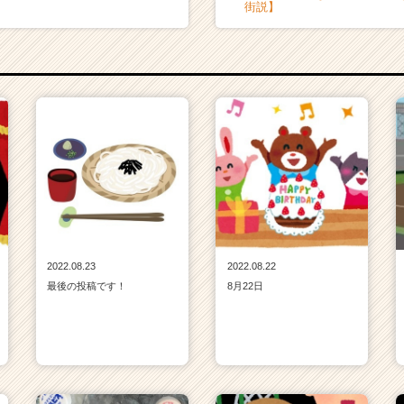
街説】
2022.08.23
2022.08.22
最後の投稿です！
8月22日