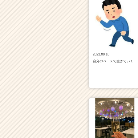
2022.08.18
自分のペースで生きていく