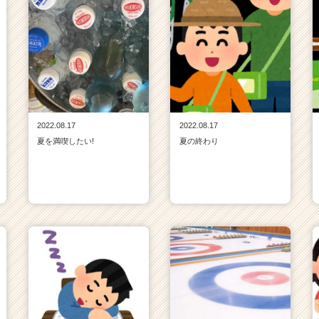
2022.08.17
2022.08.17
夏を満喫したい!
夏の終わり