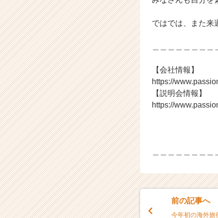
ではでは、また来
＿＿＿＿＿＿＿＿
【会社情報】
https://www.passi
【説明会情報】
https://www.passi
＿＿＿＿＿＿＿＿
前の記事へ
今年初の海外旅