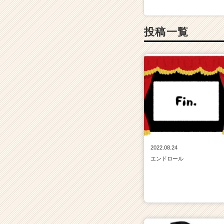
投稿一覧
2022.08.24
エンドロール