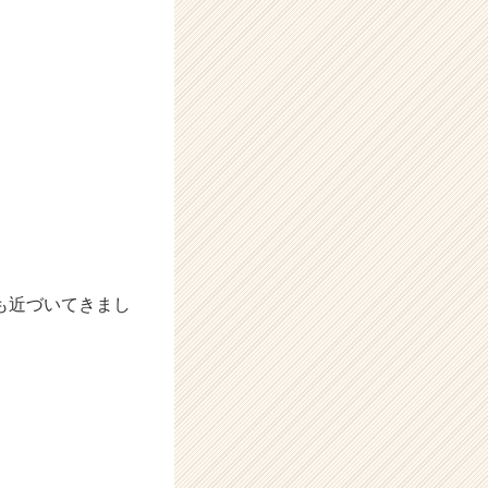
も近づいてきまし