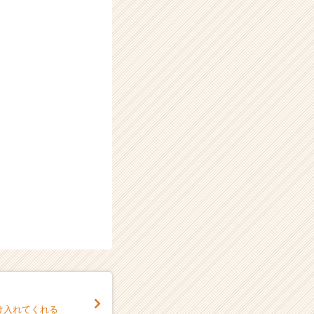
け入れてくれる