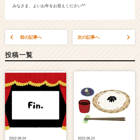
みなさま、よいお年をお迎えください^^
前の記事へ
次の記事へ
投稿一覧
2022.08.24
2022.08.23