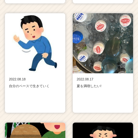
2022.08.18
2022.08.17
自分のペースで生きていく
夏を満喫したい!