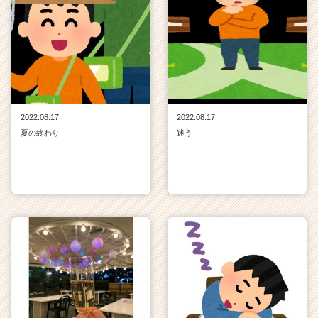
2022.08.17
2022.08.17
夏の終わり
迷う