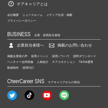
チアキャリアとは
会社概要
ニュースルーム
メディア出演・掲載
プライバシーポリシー
BUSINESS
企業・採用担当者様
企業担当者様へ
掲載のお問い合わせ
掲載企業様の声
採用イベント
採用ノウハウ
資料ダウンロード
ベンチャー合同研修
人材紹介
チアコネクション
TikTok運用
動画制作
採用代行
CheerCareer SNS
チアキャリアからの発信