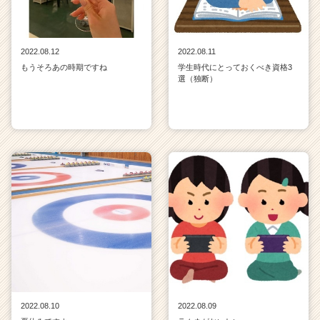
2022.08.12
2022.08.11
もうそろあの時期ですね
学生時代にとっておくべき資格3
選（独断）
2022.08.10
2022.08.09