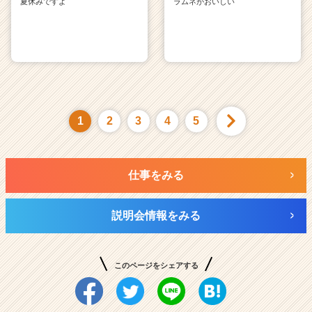
夏休みですよ
ラムネがおいしい
1
2
3
4
5
仕事をみる
説明会情報をみる
このページをシェアする