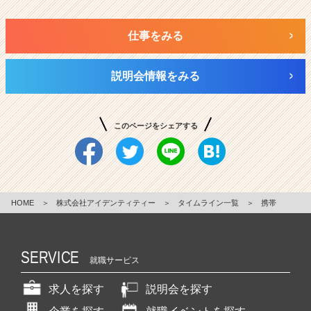
仕事をみる
説明会情報をみる
このページをシェアする
HOME
＞
株式会社アイデンティティー
＞
タイムライン一覧
＞
携帯
SERVICE
就職サービス
求人を探す
説明会を探す