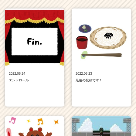
2022.08.24
2022.08.23
エンドロール
最後の投稿です！