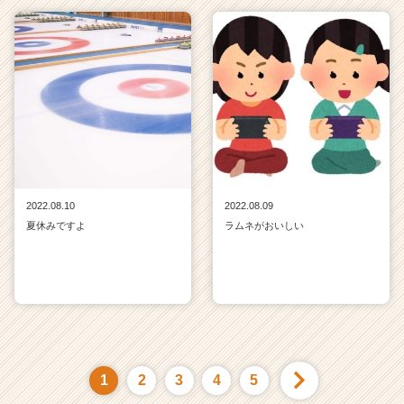
2022.08.10
2022.08.09
夏休みですよ
ラムネがおいしい
1
2
3
4
5