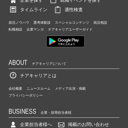
企業を探す
就職イベントを探す
タイムライン
適性検査
就活ノウハウ
選考体験談
スペシャルコンテンツ
就活相談
転職相談
企業マンガ
チアキャリアユーザーガイド
ABOUT
チアキャリアについて
チアキャリアとは
会社概要
ニュースルーム
メディア出演・掲載
プライバシーポリシー
BUSINESS
企業・採用担当者様
企業担当者様へ
掲載のお問い合わせ