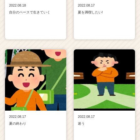
2022.08.18
2022.08.17
自分のペースで生きていく
夏を満喫したい!
2022.08.17
2022.08.17
夏の終わり
迷う