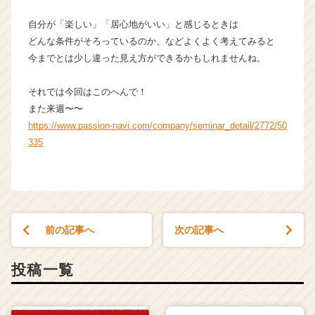
自分が「楽しい」「居心地がいい」と感じるときは
どんな条件がそろっているのか、などよくよく考えてみると
今までとは少し違った見え方ができるかもしれませんね。
それでは今回はこのへんで！
また来週〜〜
https://www.passion-navi.com/company/seminar_detail/2772/50
335
前の記事へ
次の記事へ
投稿一覧