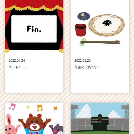
2022.08.24
2022.08.23
エンドロール
最後の投稿です！