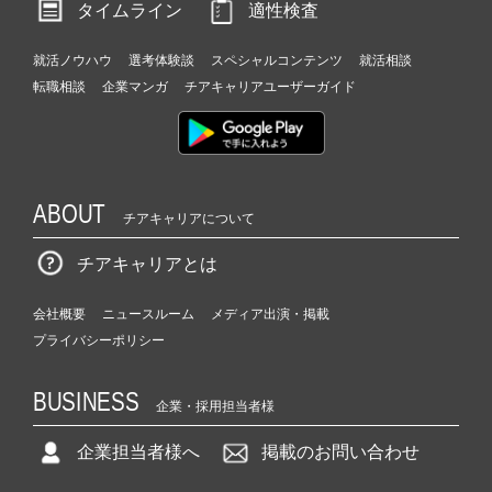
タイムライン
適性検査
就活ノウハウ
選考体験談
スペシャルコンテンツ
就活相談
転職相談
企業マンガ
チアキャリアユーザーガイド
ABOUT
チアキャリアについて
チアキャリアとは
会社概要
ニュースルーム
メディア出演・掲載
プライバシーポリシー
BUSINESS
企業・採用担当者様
企業担当者様へ
掲載のお問い合わせ