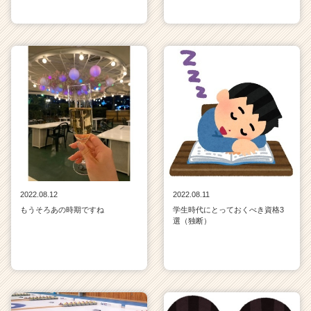
2022.08.12
2022.08.11
もうそろあの時期ですね
学生時代にとっておくべき資格3
選（独断）