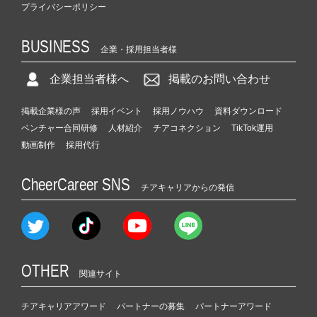
プライバシーポリシー
BUSINESS
企業・採用担当者様
企業担当者様へ
掲載のお問い合わせ
掲載企業様の声
採用イベント
採用ノウハウ
資料ダウンロード
ベンチャー合同研修
人材紹介
チアコネクション
TikTok運用
動画制作
採用代行
CheerCareer SNS
チアキャリアからの発信
OTHER
関連サイト
チアキャリアアワード
パートナーの募集
パートナーアワード