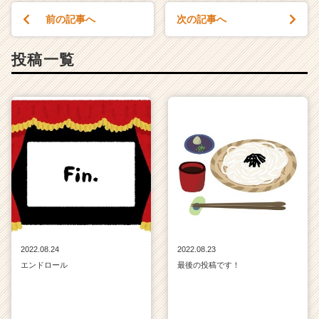
前の記事へ
次の記事へ
投稿一覧
2022.08.24
2022.08.23
エンドロール
最後の投稿です！