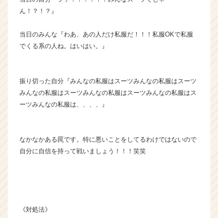
ん！？！？』
当日のみんな『わあ、あの人だけ私服だ！！！私服OKで私服
でくる系の人ね。はいはい。』
振り切った自分『みんなの私服はスーツみんなの私服はスーツ
みんなの私服はスーツみんなの私服はスーツみんなの私服はス
ーツみんなの私服は、、、、』
なかなかある罠です。特に悪いことをしてるわけではないので
自分に自信を持って戦いましょう！！！笑笑
《対処法》