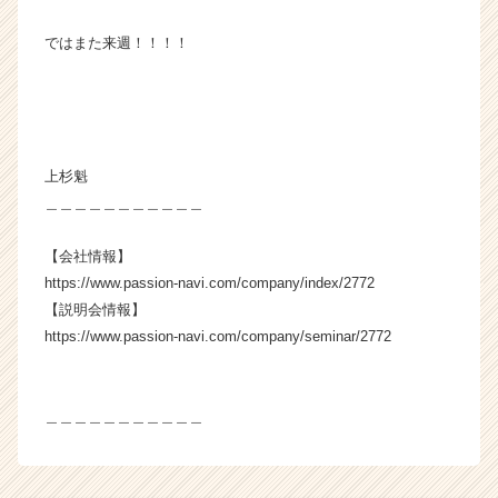
ではまた来週！！！！
上杉魁
＿＿＿＿＿＿＿＿＿＿＿
【会社情報】
https://www.passion-navi.com/company/index/2772
【説明会情報】
https://www.passion-navi.com/company/seminar/2772
＿＿＿＿＿＿＿＿＿＿＿