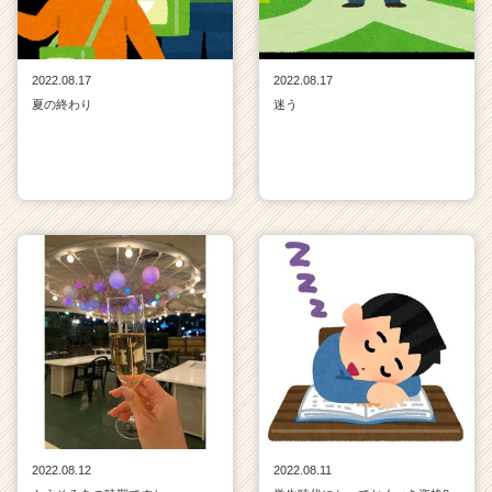
2022.08.17
2022.08.17
夏の終わり
迷う
2022.08.12
2022.08.11