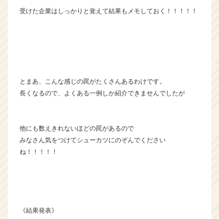
受けた企業はしっかりと覚えて結果もメモしておく！！！！！
とまあ、こんな感じの罠がたくさんあるわけです。
長くなるので、よくある一例しか紹介できませんでしたが
他にも数えきれないほどの罠があるので
みなさん気をつけてシューカツにのぞんでください
ね！！！！！
《結果発表》