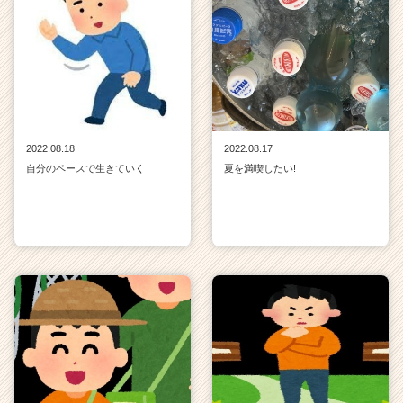
2022.08.18
2022.08.17
自分のペースで生きていく
夏を満喫したい!