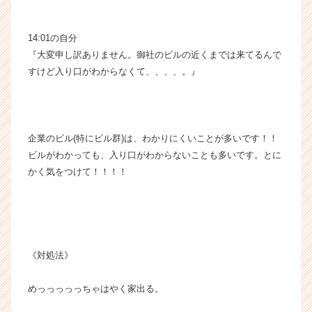
14:01の自分
『大変申し訳ありません。御社のビルの近くまでは来てるんで
すけど入り口がわからなくて、、、、。』
企業のビル(特にビル群)は、わかりにくいことが多いです！！
ビルがわかっても、入り口がわからないことも多いです。とに
かく気をつけて！！！！
《対処法》
めっっっっっちゃはやく家出る。