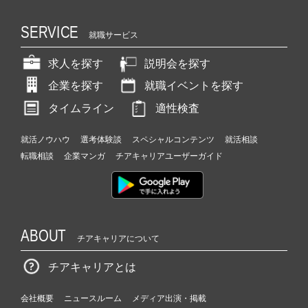
SERVICE
就職サービス
求人を探す
説明会を探す
企業を探す
就職イベントを探す
タイムライン
適性検査
就活ノウハウ
選考体験談
スペシャルコンテンツ
就活相談
転職相談
企業マンガ
チアキャリアユーザーガイド
ABOUT
チアキャリアについて
チアキャリアとは
会社概要
ニュースルーム
メディア出演・掲載