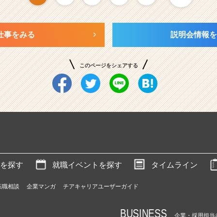
仕事をみる
説明会情報を
このページをシェアする
を探す
就職イベントを探す
タイムライン
転職相談
企業マンガ
チアキャリアユーザーガイド
BUSINESS
企業・採用担当