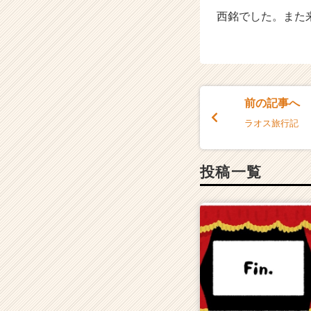
西銘でした。また
前の記事へ
ラオス旅行記
投稿一覧