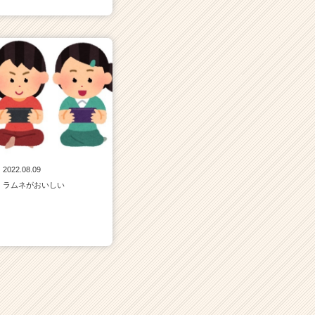
2022.08.09
ラムネがおいしい