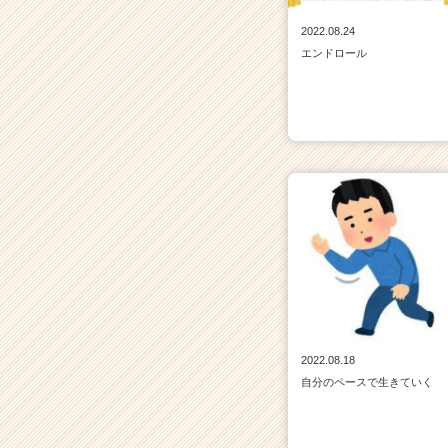
2022.08.24
エンドロール
2022.08.18
自分のペースで生きていく