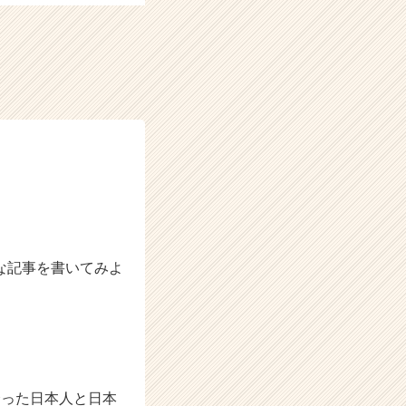
な記事を書いてみよ
会った日本人と日本