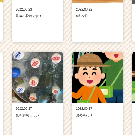
2022.08.23
2022.08.22
最後の投稿です！
8月22日
2022.08.17
2022.08.17
夏を満喫したい!
夏の終わり