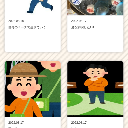
2022.08.18
2022.08.17
自分のペースで生きていく
夏を満喫したい!
2022.08.17
2022.08.17