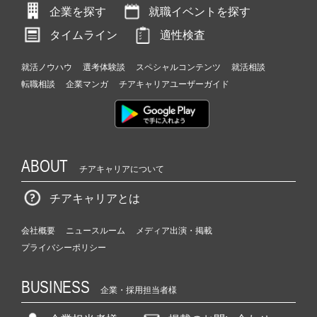
企業を探す
就職イベントを探す
タイムライン
適性検査
就活ノウハウ
選考体験談
スペシャルコンテンツ
就活相談
転職相談
企業マンガ
チアキャリアユーザーガイド
ABOUT
チアキャリアについて
チアキャリアとは
会社概要
ニュースルーム
メディア出演・掲載
プライバシーポリシー
BUSINESS
企業・採用担当者様