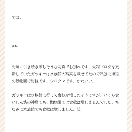
では。
p.s.
先週に引き続き涼しそうな写真でお別れです。先程ブログを更
新していたガッキーは水族館の写真を載せてたので私は北海道
の動物園で対抗です。シロクマです。かわいい。
ガッキーは水族館に行って食欲が増したそうですが、いくら食
いしん坊の神島でも、動物園では食欲は増しませんでした。ち
なみに水族館でも食欲は増しません。笑