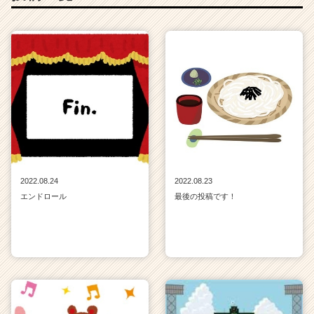
2022.08.24
2022.08.23
エンドロール
最後の投稿です！