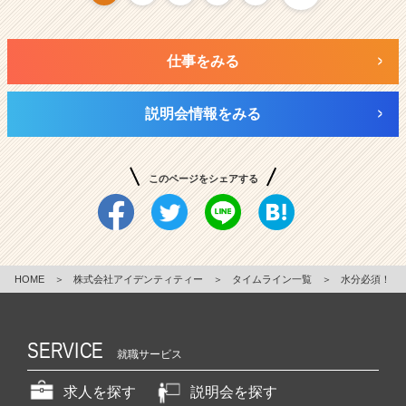
仕事をみる
説明会情報をみる
このページをシェアする
HOME
＞
株式会社アイデンティティー
＞
タイムライン一覧
＞
水分必須！
SERVICE
就職サービス
求人を探す
説明会を探す