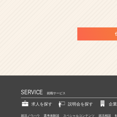
SERVICE
就職サービス
求人を探す
説明会を探す
企業
就活ノウハウ
選考体験談
スペシャルコンテンツ
就活相談