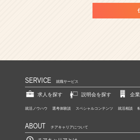
SERVICE
就職サービス
求人を探す
説明会を探す
企業
就活ノウハウ
選考体験談
スペシャルコンテンツ
就活相談
ABOUT
チアキャリアについて