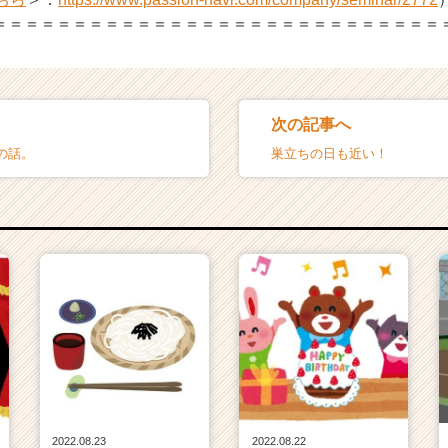
＝＝＝＝＝＝＝＝＝＝＝＝＝＝＝＝＝＝＝＝＝＝＝＝＝＝＝＝
次の記事へ
の話。
巣立ちの日も近い！
2022.08.23
2022.08.22