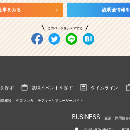
仕事をみる
説明会情報を
このページをシェアする
を探す
就職イベントを探す
タイムライン
転職相談
企業マンガ
チアキャリアユーザーガイド
BUSINESS
企業・採用担当