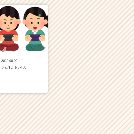
2022.08.09
ラムネがおいしい