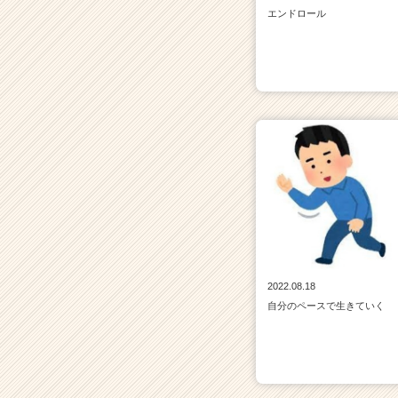
エンドロール
2022.08.18
自分のペースで生きていく