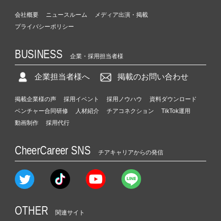
会社概要
ニュースルーム
メディア出演・掲載
プライバシーポリシー
BUSINESS
企業・採用担当者様
企業担当者様へ
掲載のお問い合わせ
掲載企業様の声
採用イベント
採用ノウハウ
資料ダウンロード
ベンチャー合同研修
人材紹介
チアコネクション
TikTok運用
動画制作
採用代行
CheerCareer SNS
チアキャリアからの発信
OTHER
関連サイト