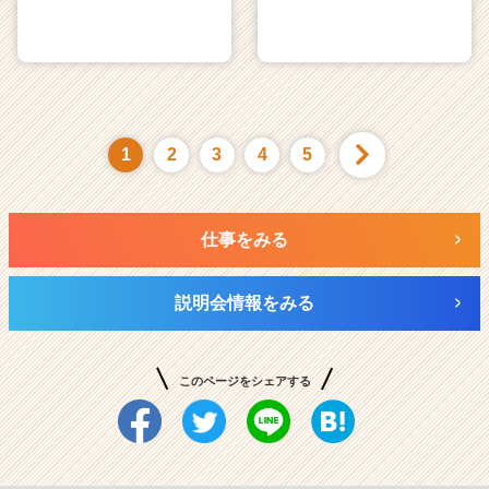
1
2
3
4
5
仕事をみる
説明会情報をみる
このページをシェアする