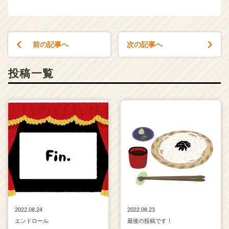
前の記事へ
次の記事へ
投稿一覧
2022.08.24
2022.08.23
エンドロール
最後の投稿です！