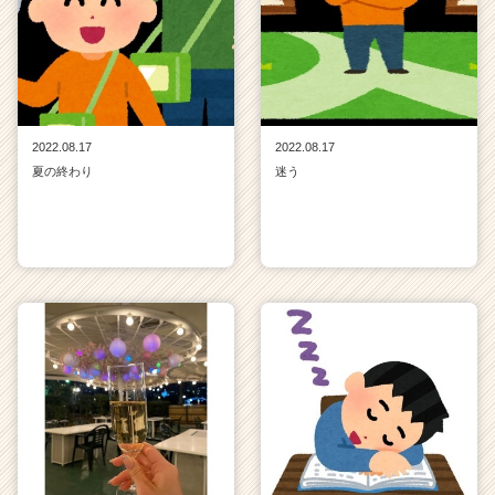
2022.08.17
2022.08.17
夏の終わり
迷う