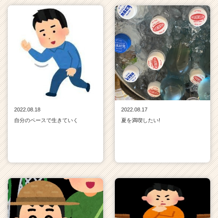
2022.08.18
2022.08.17
自分のペースで生きていく
夏を満喫したい!