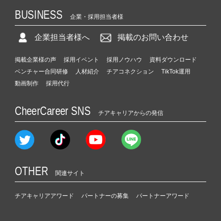
BUSINESS
企業・採用担当者様
企業担当者様へ
掲載のお問い合わせ
掲載企業様の声
採用イベント
採用ノウハウ
資料ダウンロード
ベンチャー合同研修
人材紹介
チアコネクション
TikTok運用
動画制作
採用代行
CheerCareer SNS
チアキャリアからの発信
OTHER
関連サイト
チアキャリアアワード
パートナーの募集
パートナーアワード