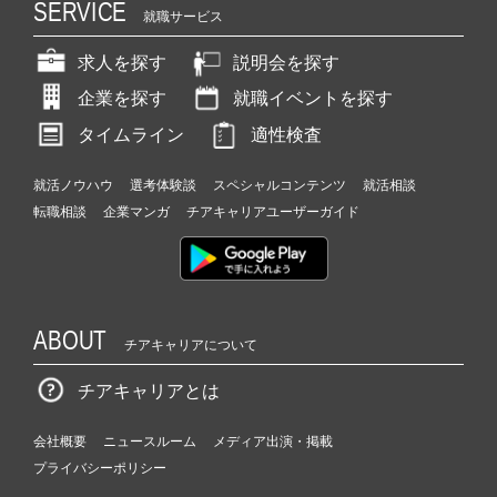
SERVICE
就職サービス
求人を探す
説明会を探す
企業を探す
就職イベントを探す
タイムライン
適性検査
就活ノウハウ
選考体験談
スペシャルコンテンツ
就活相談
転職相談
企業マンガ
チアキャリアユーザーガイド
ABOUT
チアキャリアについて
チアキャリアとは
会社概要
ニュースルーム
メディア出演・掲載
プライバシーポリシー