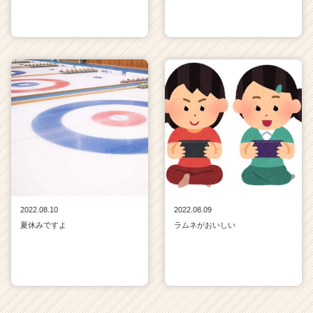
2022.08.10
2022.08.09
夏休みですよ
ラムネがおいしい