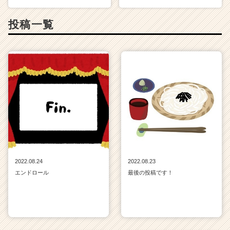
投稿一覧
2022.08.24
2022.08.23
エンドロール
最後の投稿です！