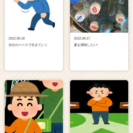
2022.08.18
2022.08.17
自分のペースで生きていく
夏を満喫したい!