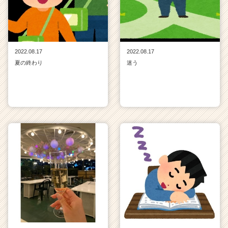
2022.08.17
2022.08.17
夏の終わり
迷う