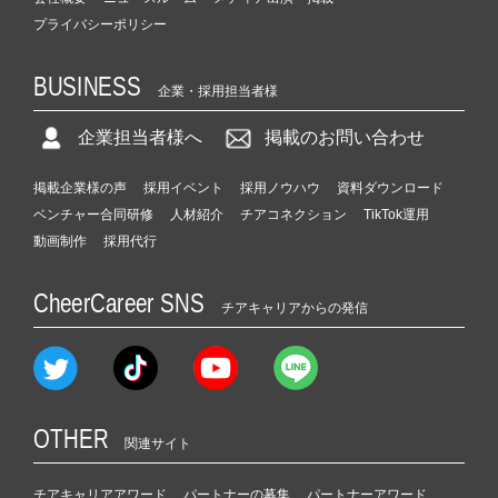
プライバシーポリシー
BUSINESS
企業・採用担当者様
企業担当者様へ
掲載のお問い合わせ
掲載企業様の声
採用イベント
採用ノウハウ
資料ダウンロード
ベンチャー合同研修
人材紹介
チアコネクション
TikTok運用
動画制作
採用代行
CheerCareer SNS
チアキャリアからの発信
OTHER
関連サイト
チアキャリアアワード
パートナーの募集
パートナーアワード