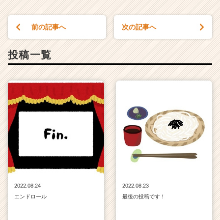
前の記事へ
次の記事へ
投稿一覧
2022.08.24
2022.08.23
エンドロール
最後の投稿です！