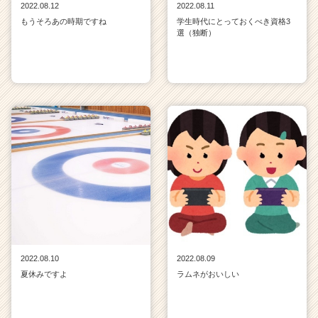
2022.08.12
2022.08.11
もうそろあの時期ですね
学生時代にとっておくべき資格3
選（独断）
2022.08.10
2022.08.09
夏休みですよ
ラムネがおいしい