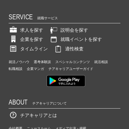
SERVICE
就職サービス
求人を探す
説明会を探す
企業を探す
就職イベントを探す
タイムライン
適性検査
就活ノウハウ
選考体験談
スペシャルコンテンツ
就活相談
転職相談
企業マンガ
チアキャリアユーザーガイド
ABOUT
チアキャリアについて
チアキャリアとは
会社概要
ニュースルーム
メディア出演・掲載