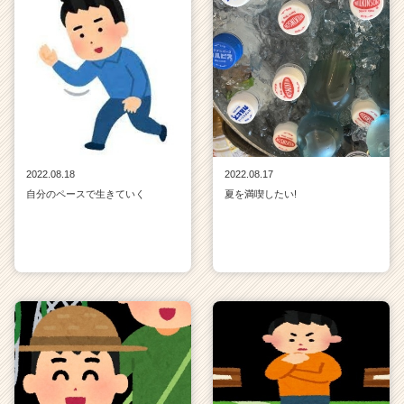
2022.08.18
2022.08.17
自分のペースで生きていく
夏を満喫したい!