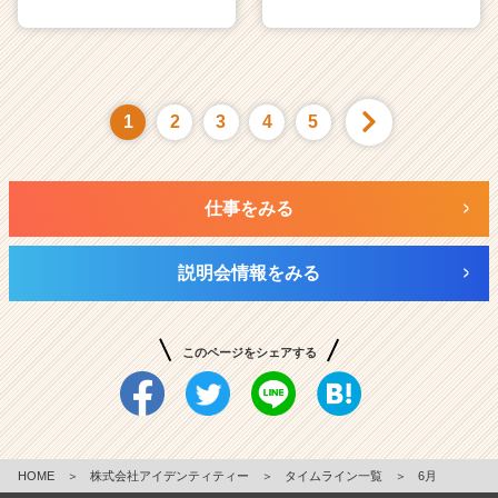
1
2
3
4
5
仕事をみる
説明会情報をみる
このページをシェアする
HOME
＞
株式会社アイデンティティー
＞
タイムライン一覧
＞
6月