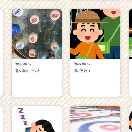
2022.08.17
2022.08.17
夏を満喫したい!
夏の終わり