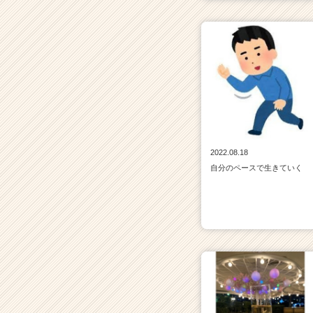
2022.08.18
自分のペースで生きていく