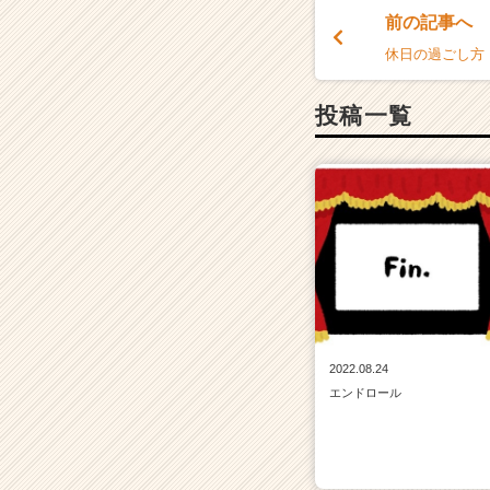
前の記事へ
休日の過ごし方
投稿一覧
2022.08.24
エンドロール