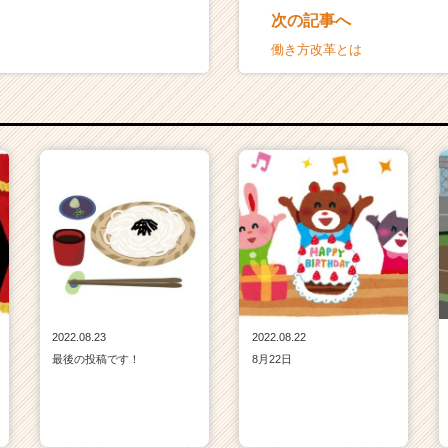
次の記事へ
働き方改革とは
2022.08.23
2022.08.22
最後の投稿です！
8月22日