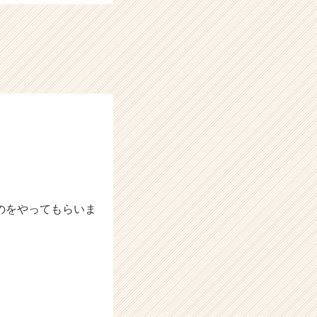
のをやってもらいま