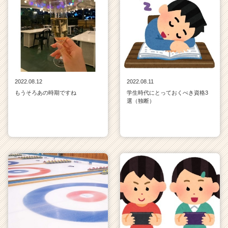
2022.08.12
2022.08.11
もうそろあの時期ですね
学生時代にとっておくべき資格3
選（独断）