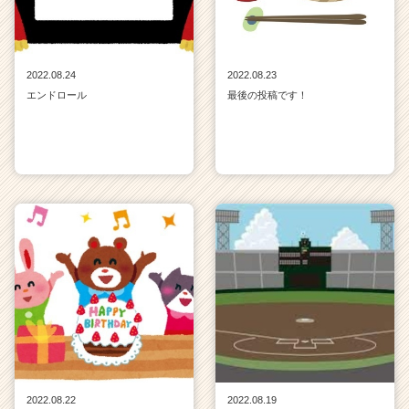
2022.08.24
2022.08.23
エンドロール
最後の投稿です！
2022.08.22
2022.08.19