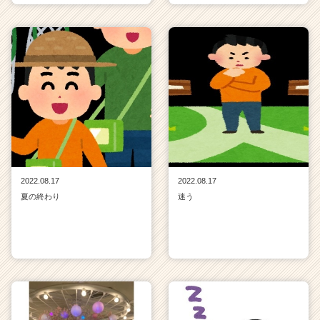
2022.08.17
2022.08.17
夏の終わり
迷う