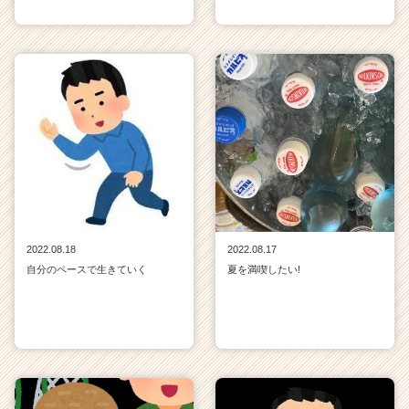
2022.08.18
2022.08.17
自分のペースで生きていく
夏を満喫したい!