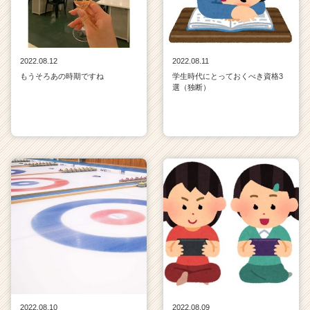
2022.08.12
2022.08.11
もうそろあの時期ですね
学生時代にとっておくべき資格3
選（独断）
2022.08.10
2022.08.09