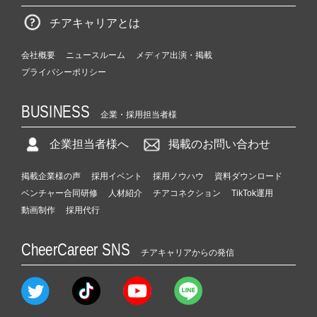
チアキャリアとは
会社概要
ニュースルーム
メディア出演・掲載
プライバシーポリシー
BUSINESS
企業・採用担当者様
企業担当者様へ
掲載のお問い合わせ
掲載企業様の声
採用イベント
採用ノウハウ
資料ダウンロード
ベンチャー合同研修
人材紹介
チアコネクション
TikTok運用
動画制作
採用代行
CheerCareer SNS
チアキャリアからの発信