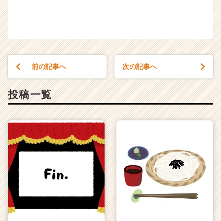
前の記事へ
次の記事へ
投稿一覧