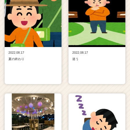
2022.08.17
2022.08.17
夏の終わり
迷う