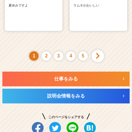
夏休みですよ
ラムネがおいしい
1
2
3
4
5
仕事をみる
説明会情報をみる
このページをシェアする