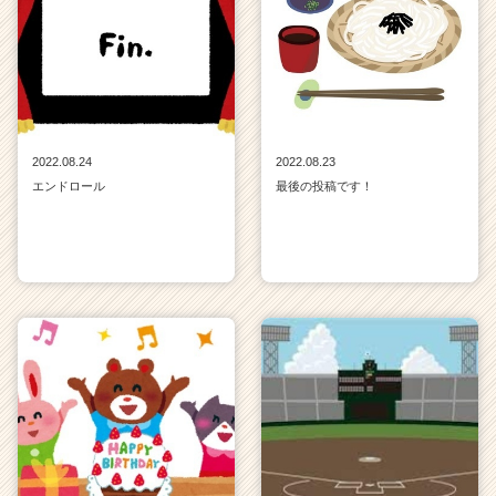
2022.08.24
2022.08.23
エンドロール
最後の投稿です！