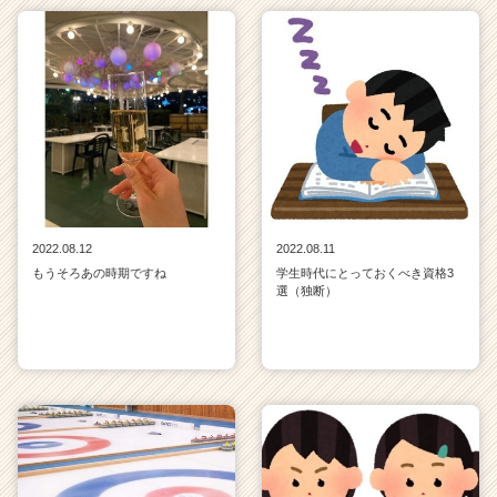
2022.08.12
2022.08.11
もうそろあの時期ですね
学生時代にとっておくべき資格3
選（独断）