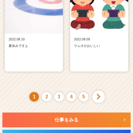
2022.08.10
2022.08.09
夏休みですよ
ラムネがおいしい
1
2
3
4
5
仕事をみる