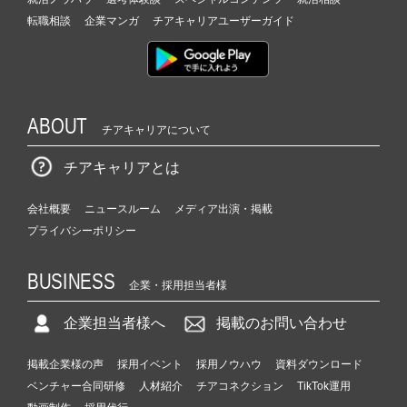
転職相談
企業マンガ
チアキャリアユーザーガイド
ABOUT
チアキャリアについて
チアキャリアとは
会社概要
ニュースルーム
メディア出演・掲載
プライバシーポリシー
BUSINESS
企業・採用担当者様
企業担当者様へ
掲載のお問い合わせ
掲載企業様の声
採用イベント
採用ノウハウ
資料ダウンロード
ベンチャー合同研修
人材紹介
チアコネクション
TikTok運用