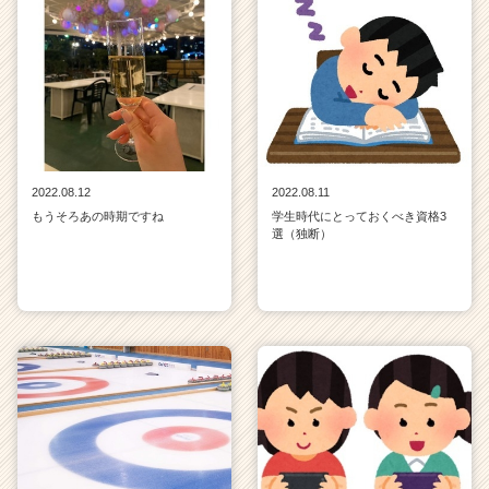
2022.08.12
2022.08.11
もうそろあの時期ですね
学生時代にとっておくべき資格3
選（独断）