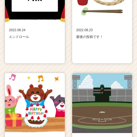
2022.08.24
2022.08.23
エンドロール
最後の投稿です！