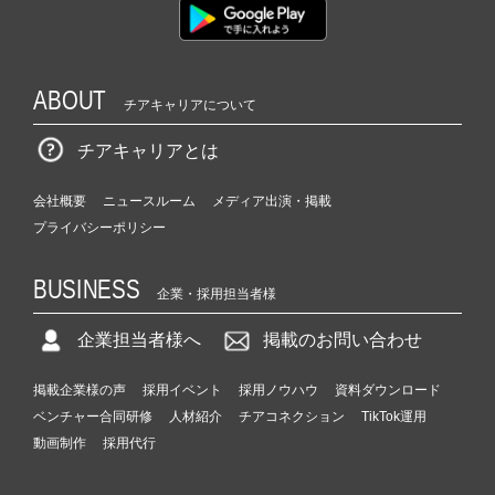
ABOUT
チアキャリアについて
チアキャリアとは
会社概要
ニュースルーム
メディア出演・掲載
プライバシーポリシー
BUSINESS
企業・採用担当者様
企業担当者様へ
掲載のお問い合わせ
掲載企業様の声
採用イベント
採用ノウハウ
資料ダウンロード
ベンチャー合同研修
人材紹介
チアコネクション
TikTok運用
動画制作
採用代行