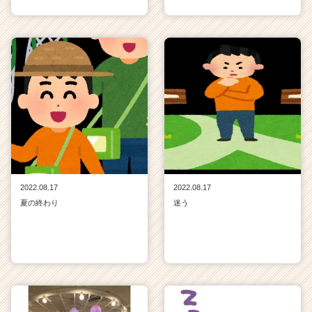
2022.08.17
2022.08.17
夏の終わり
迷う