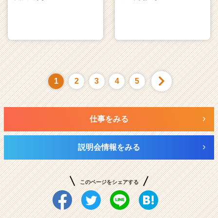
1
2
3
4
5
仕事をみる
説明会情報をみる
このページをシェアする