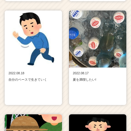
2022.08.18
2022.08.17
自分のペースで生きていく
夏を満喫したい!