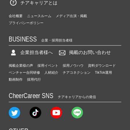
チアキャリアとは
会社概要
ニュースルーム
メディア出演・掲載
プライバシーポリシー
BUSINESS
企業・採用担当者様
企業担当者様へ
掲載のお問い合わせ
掲載企業様の声
採用イベント
採用ノウハウ
資料ダウンロード
ベンチャー合同研修
人材紹介
チアコネクション
TikTok運用
動画制作
採用代行
CheerCareer SNS
チアキャリアからの発信