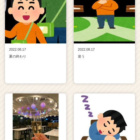
2022.08.17
2022.08.17
夏の終わり
迷う