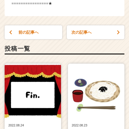
================★
前の記事へ
次の記事へ
投稿一覧
2022.08.24
2022.08.23