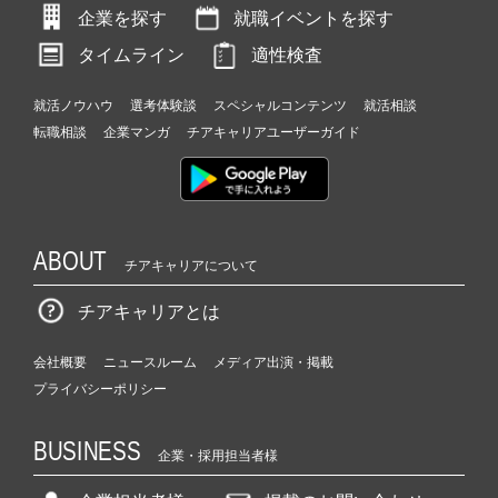
企業を探す
就職イベントを探す
タイムライン
適性検査
就活ノウハウ
選考体験談
スペシャルコンテンツ
就活相談
転職相談
企業マンガ
チアキャリアユーザーガイド
ABOUT
チアキャリアについて
チアキャリアとは
会社概要
ニュースルーム
メディア出演・掲載
プライバシーポリシー
BUSINESS
企業・採用担当者様