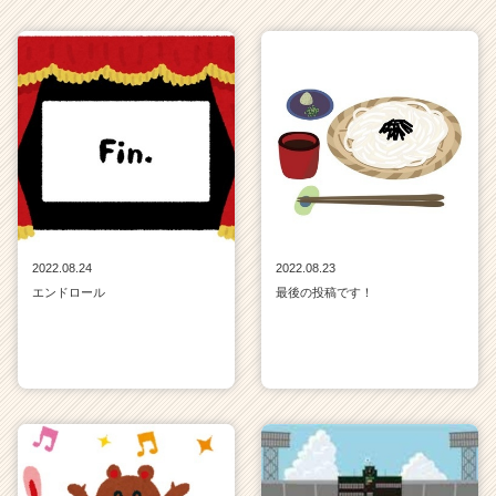
2022.08.24
2022.08.23
エンドロール
最後の投稿です！