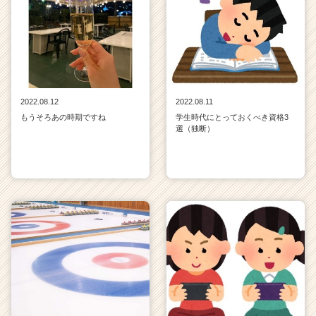
2022.08.12
2022.08.11
もうそろあの時期ですね
学生時代にとっておくべき資格3
選（独断）