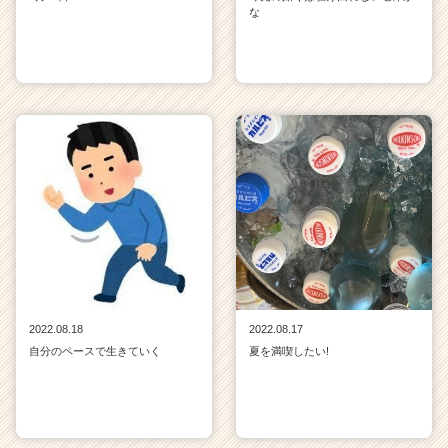
な
2022.08.18
2022.08.17
自分のペースで生きていく
夏を満喫したい!