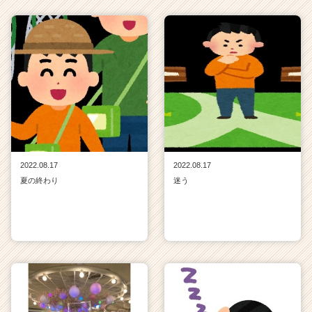
2022.08.17
2022.08.17
夏の終わり
迷う