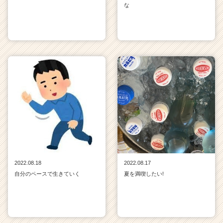
な
2022.08.18
2022.08.17
自分のペースで生きていく
夏を満喫したい!