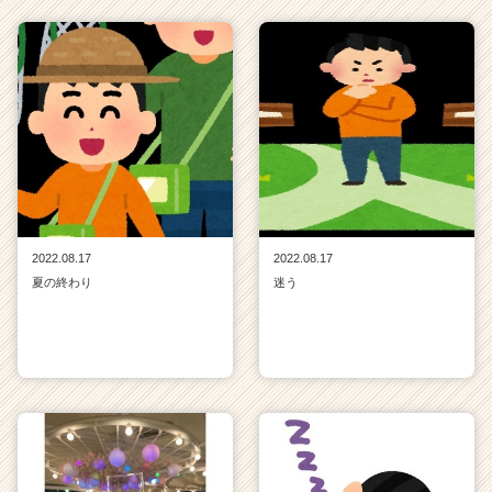
2022.08.17
2022.08.17
夏の終わり
迷う