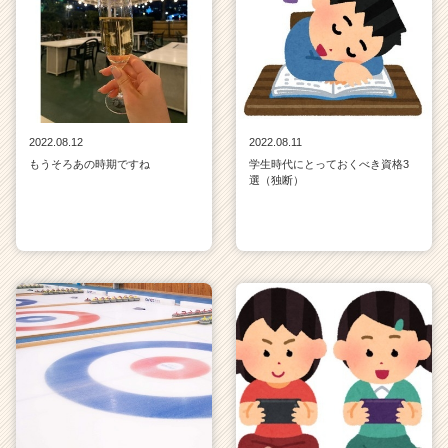
2022.08.12
2022.08.11
もうそろあの時期ですね
学生時代にとっておくべき資格3
選（独断）