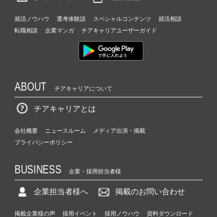
就活ノウハウ
選考体験談
スペシャルコンテンツ
就活相談
転職相談
企業マンガ
チアキャリアユーザーガイド
ABOUT
チアキャリアについて
チアキャリアとは
会社概要
ニュースルーム
メディア出演・掲載
プライバシーポリシー
BUSINESS
企業・採用担当者様
企業担当者様へ
掲載のお問い合わせ
掲載企業様の声
採用イベント
採用ノウハウ
資料ダウンロード