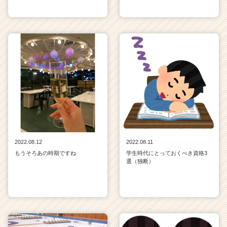
2022.08.12
2022.08.11
もうそろあの時期ですね
学生時代にとっておくべき資格3
選（独断）