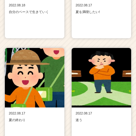
2022.08.18
2022.08.17
自分のペースで生きていく
夏を満喫したい!
2022.08.17
2022.08.17
夏の終わり
迷う