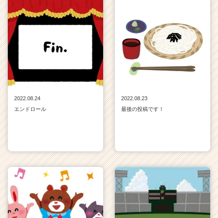
2022.08.24
2022.08.23
エンドロール
最後の投稿です！