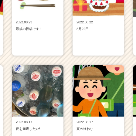
2022.08.23
2022.08.22
最後の投稿です！
8月22日
2022.08.17
2022.08.17
夏を満喫したい!
夏の終わり