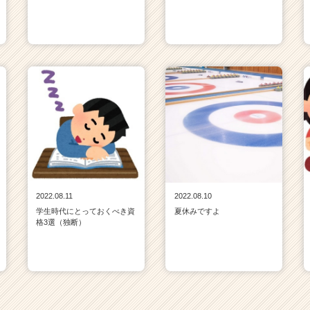
2022.08.11
2022.08.10
学生時代にとっておくべき資
夏休みですよ
格3選（独断）