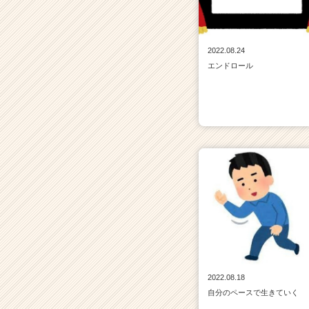
2022.08.24
エンドロール
2022.08.18
自分のペースで生きていく