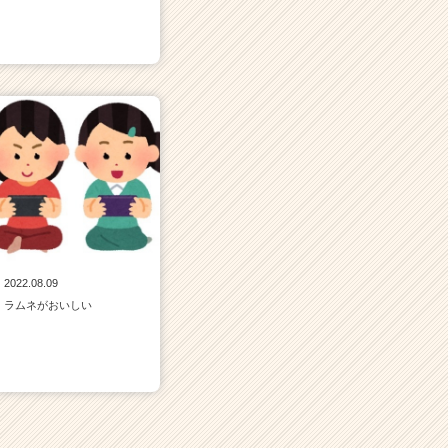
2022.08.09
ラムネがおいしい