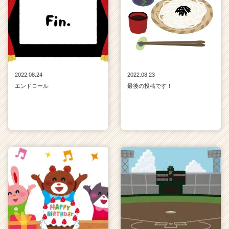
2022.08.24
2022.08.23
エンドロール
最後の投稿です！