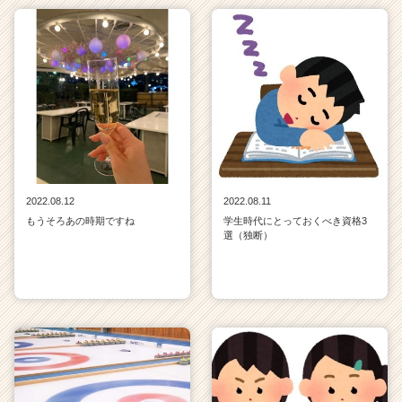
2022.08.12
2022.08.11
もうそろあの時期ですね
学生時代にとっておくべき資格3
選（独断）