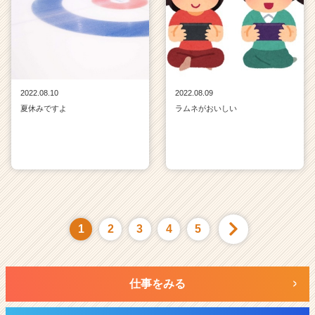
2022.08.10
2022.08.09
夏休みですよ
ラムネがおいしい
1
2
3
4
5
仕事をみる