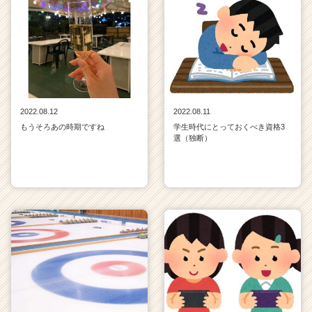
2022.08.12
2022.08.11
もうそろあの時期ですね
学生時代にとっておくべき資格3
選（独断）