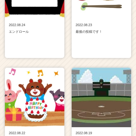
2022.08.24
2022.08.23
エンドロール
最後の投稿です！
2022.08.22
2022.08.19