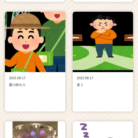
2022.08.17
2022.08.17
夏の終わり
迷う