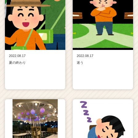
2022.08.17
2022.08.17
夏の終わり
迷う