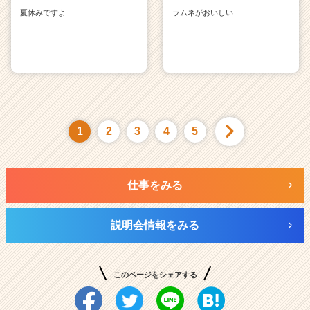
夏休みですよ
ラムネがおいしい
1
2
3
4
5
仕事をみる
説明会情報をみる
このページをシェアする