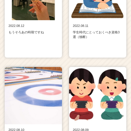
2022.08.12
2022.08.11
もうそろあの時期ですね
学生時代にとっておくべき資格3
選（独断）
2022.08.10
2022.08.09