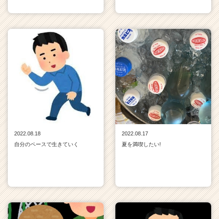
2022.08.18
2022.08.17
自分のペースで生きていく
夏を満喫したい!